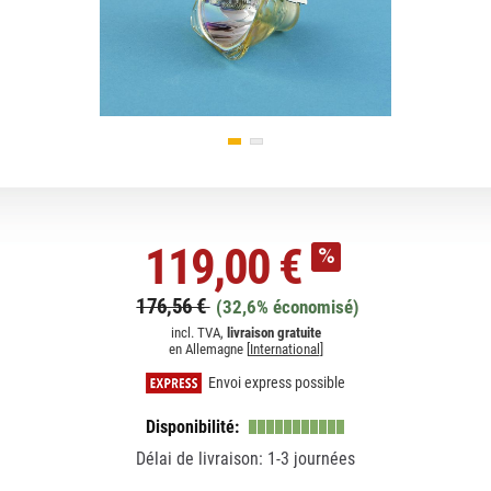
119,00 €
176,56 €
(32,6% économisé)
incl. TVA,
livraison gratuite
en Allemagne [
International
]
Envoi express possible
Disponibilité:
Délai de livraison: 1-3 journées