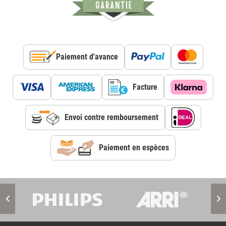
Paiement d'avance
Facture
Envoi contre remboursement
Paiement en espèces