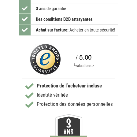
3 ans
de garantie
Des conditions B2B attrayantes
Achat sur facture:
Acheter en toute sécurité!
/ 5.00
Évaluations >
Protection de l’acheteur incluse
Identité vérifiée
Protection des données personnelles