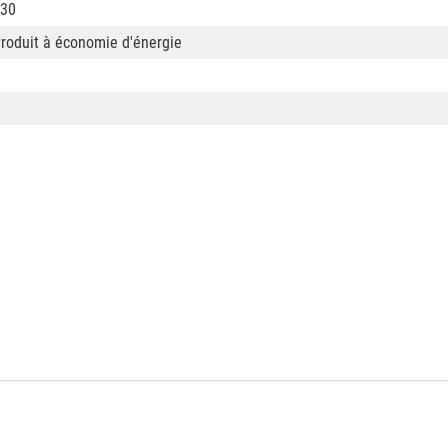
30
roduit à économie d'énergie