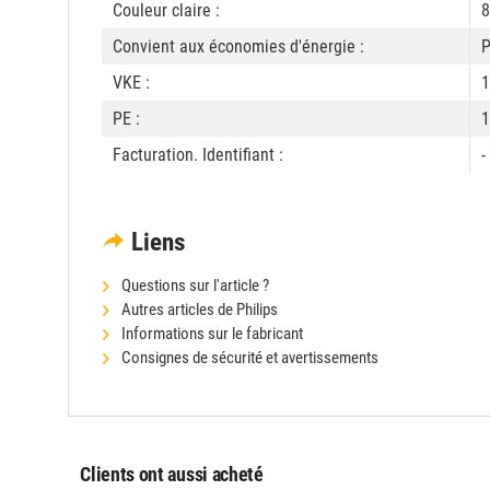
Couleur claire :
8
Convient aux économies d'énergie :
P
VKE :
1
PE :
1
Facturation. Identifiant :
-
Liens
Questions sur l'article ?
Autres articles de Philips
Informations sur le fabricant
Consignes de sécurité et avertissements
Clients ont aussi acheté