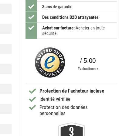
3 ans
de garantie
Des conditions B2B attrayantes
Achat sur facture:
Acheter en toute
sécurité!
/ 5.00
Évaluations >
Protection de l’acheteur incluse
Identité vérifiée
Protection des données
personnelles