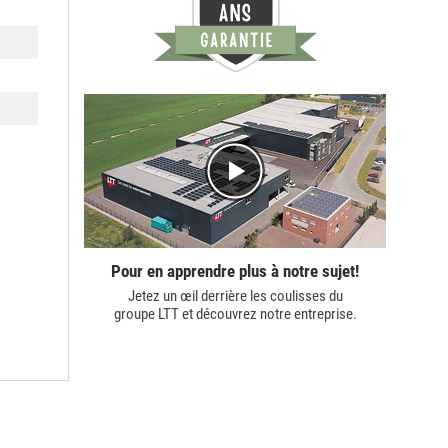
Pour en apprendre plus à notre sujet!
Jetez un œil derrière les coulisses du
groupe LTT
et découvrez notre entreprise.