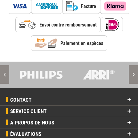
Facture
Envoi contre remboursement
Paiement en espèces
CONTACT
SERVICE CLIENT
A PROPOS DE NOUS
ÉVALUATIONS