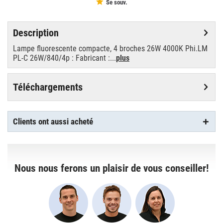
Se souv.
Description
Lampe fluorescente compacte, 4 broches 26W 4000K Phi.LM
PL-C 26W/840/4p : Fabricant :...
plus
Téléchargements
Clients ont aussi acheté
Nous nous ferons un plaisir de vous conseiller!