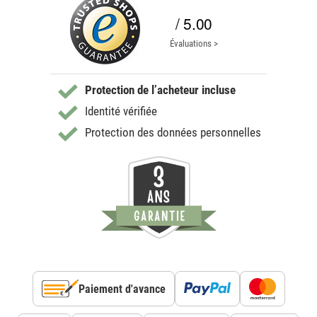
/ 5.00
Évaluations >
Protection de l’acheteur incluse
Identité vérifiée
Protection des données personnelles
Paiement d'avance