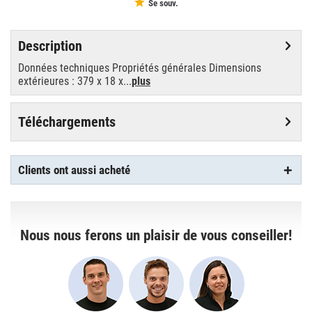
Se souv.
Description
Données techniques Propriétés générales Dimensions
extérieures : 379 x 18 x...
plus
Téléchargements
Clients ont aussi acheté
Nous nous ferons un plaisir de vous conseiller!