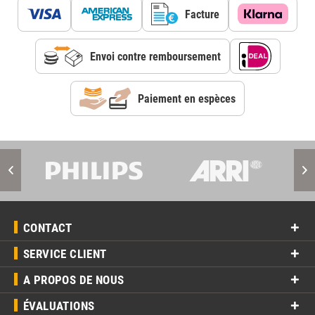
Facture
Envoi contre remboursement
Paiement en espèces
CONTACT
SERVICE CLIENT
A PROPOS DE NOUS
ÉVALUATIONS