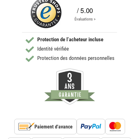
/ 5.00
Évaluations >
Protection de l’acheteur incluse
Identité vérifiée
Protection des données personnelles
Paiement d'avance