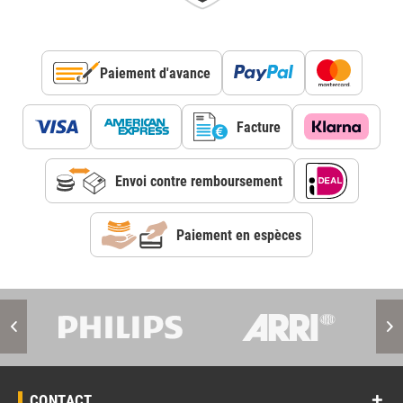
Paiement d'avance
Facture
Envoi contre remboursement
Paiement en espèces
CONTACT