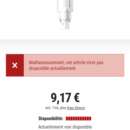
Malheureusement, cet article n’est pas
disponible actuellement.
9,17 €
incl. TVA, plus
frais d'envoi
Disponibilité:
Actuellement non disponible