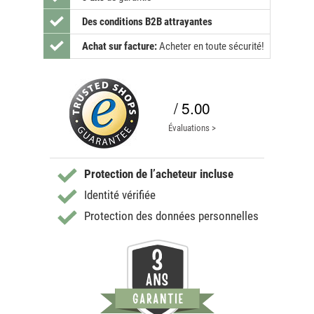
Des conditions B2B attrayantes
Achat sur facture:
Acheter en toute sécurité!
/ 5.00
Évaluations >
Protection de l’acheteur incluse
Identité vérifiée
Protection des données personnelles