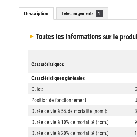
Description
Téléchargements
1
Toutes les informations
sur le produ
Caractéristiques
Caractéristiques générales
Culot:
G
Position de fonctionnement:
U
Durée de vie à 5% de mortalité (nom.):
8
Durée de vie à 10% de mortalité (nom.):
9
Durée de vie à 20% de mortalité (nom.):
1