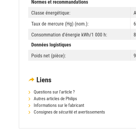
Normes et recommandations
Classe énergétique:
Taux de mercure (Hg) (nom.):
6
Consommation d'énergie kWh/1 000 h:
8
Données logistiques
Poids net (pièce):
9
Liens
Questions sur l'article ?
Autres articles de Philips
Informations sur le fabricant
Consignes de sécurité et avertissements