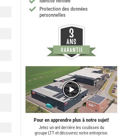
Identité vérifiée
Protection des données
personnelles
Pour en apprendre plus à notre sujet!
Jetez un œil derrière les coulisses du
groupe LTT
et découvrez notre entreprise.