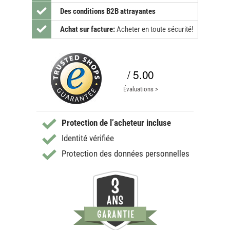
Des conditions B2B attrayantes
Achat sur facture:
Acheter en toute sécurité!
/ 5.00
Évaluations >
Protection de l’acheteur incluse
Identité vérifiée
Protection des données personnelles