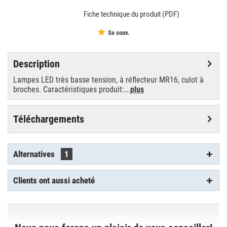
Fiche technique du produit (PDF)
Se souv.
Description
Lampes LED très basse tension, à réflecteur MR16, culot à
broches. Caractéristiques produit:...
plus
Téléchargements
Alternatives
1
Clients ont aussi acheté