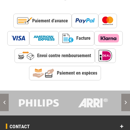
Paiement d'avance
Facture
Envoi contre remboursement
Paiement en espèces
CONTACT