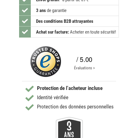
3 ans
de garantie
Des conditions B2B attrayantes
Achat sur facture:
Acheter en toute sécurité!
/ 5.00
Évaluations >
Protection de l’acheteur incluse
Identité vérifiée
Protection des données personnelles