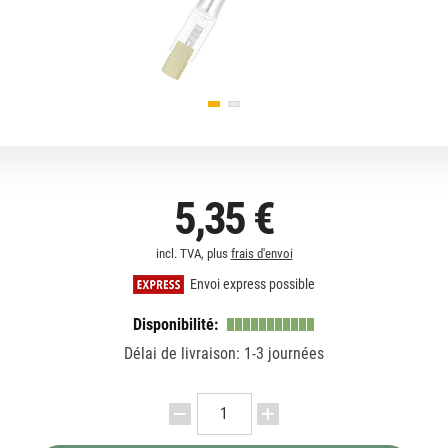
5,35 €
incl. TVA, plus
frais d'envoi
Envoi express possible
Disponibilité:
Délai de livraison: 1-3 journées