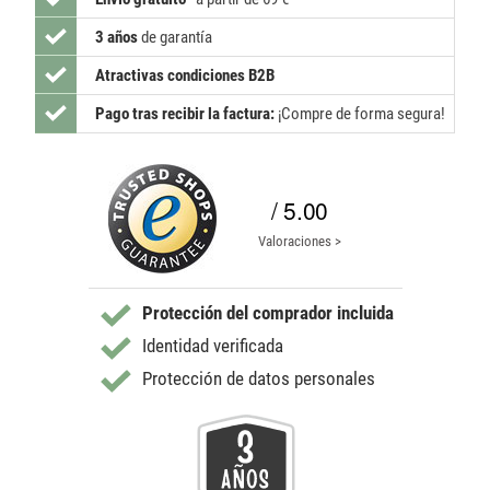
3 años
de garantía
Atractivas condiciones B2B
Pago tras recibir la factura:
¡Compre de forma segura!
/ 5.00
Valoraciones >
Protección del comprador incluida
Identidad verificada
Protección de datos personales