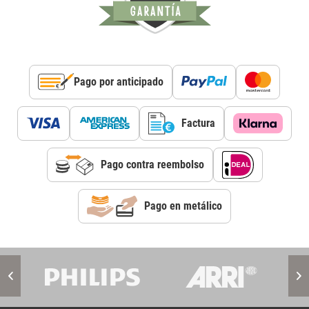
Pago por anticipado
Factura
Pago contra reembolso
Pago en metálico