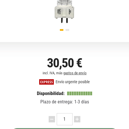
30,50 €
incl. IVA, más
gastos de envío
Envío urgente posible
Disponibilidad:
Plazo de entrega: 1-3 días