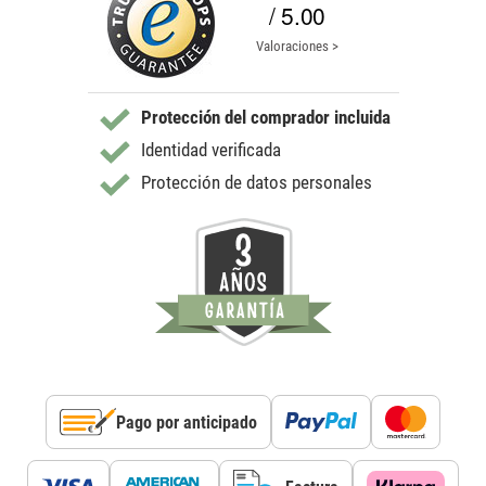
/ 5.00
Valoraciones >
Protección del comprador incluida
Identidad verificada
Protección de datos personales
Pago por anticipado