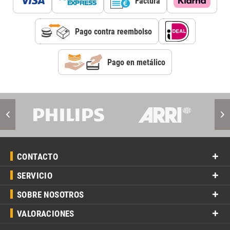
Factura
Pago contra reembolso
Pago en metálico
CONTACTO
SERVICIO
SOBRE NOSOTROS
VALORACIONES