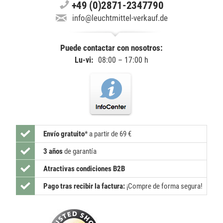
+49 (0)2871-2347790
info@leuchtmittel-verkauf.de
Puede contactar con nosotros:
Lu-vi:
08:00 – 17:00 h
Envío gratuito
*
a partir de 69 €
3 años
de garantía
Atractivas condiciones B2B
Pago tras recibir la factura:
¡Compre de forma segura!