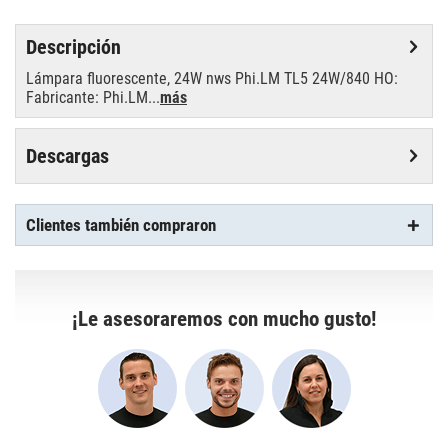
Descripción
Lámpara fluorescente, 24W nws Phi.LM TL5 24W/840 HO:
Fabricante: Phi.LM...
más
Descargas
Clientes también compraron
¡Le asesoraremos con mucho gusto!