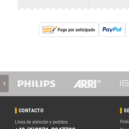
Pago por anticipado
CONTACTO
S
Pedi
Línea de atención y pedidos: