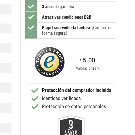
3 años
de garantía
Atractivas condiciones B2B
Pago tras recibir la factura:
¡Compre de
forma segura!
/ 5.00
Valoraciones >
Protección del comprador incluida
Identidad verificada
Protección de datos personales