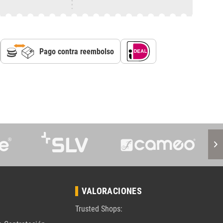
Pago contra reembolso
VALORACIONES
Trusted Shops: