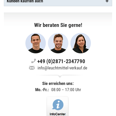
Kunden kauften auch
Wir beraten Sie gerne!
+49 (0)2871-2347790
info@leuchtmittel-verkauf.de
Sie erreichen uns:
Mo.-Fr.:
08:00 – 17:00 Uhr