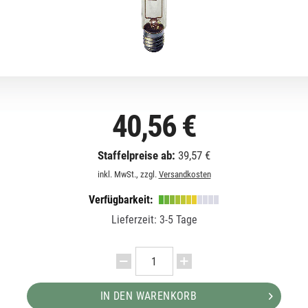
40,56 €
Staffelpreise ab:
39,57 €
inkl. MwSt., zzgl.
Versandkosten
Verfügbarkeit:
Lieferzeit: 3-5 Tage
IN DEN WARENKORB