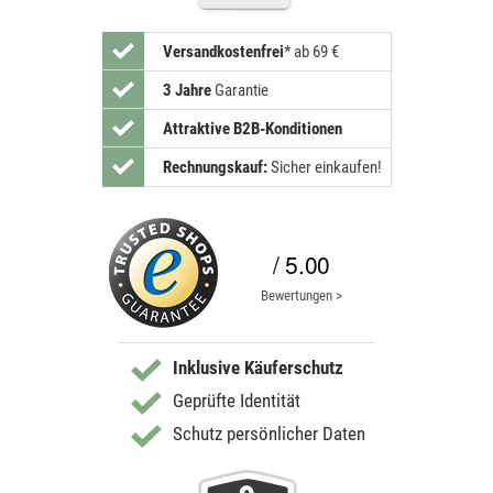
Versandkostenfrei
*
ab 69 €
3 Jahre
Garantie
Attraktive B2B-Konditionen
Rechnungskauf:
Sicher einkaufen!
/ 5.00
Bewertungen >
Inklusive Käuferschutz
Geprüfte Identität
Schutz persönlicher Daten