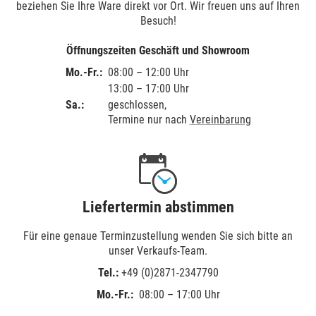
beziehen Sie Ihre Ware direkt vor Ort. Wir freuen uns auf Ihren
Besuch!
Öffnungszeiten Geschäft und Showroom
Mo.-Fr.:
08:00 – 12:00 Uhr
13:00 – 17:00 Uhr
Sa.:
geschlossen,
Termine nur nach
Vereinbarung
Liefertermin abstimmen
Für eine genaue Terminzustellung wenden Sie sich bitte an
unser Verkaufs-Team.
Tel.:
+49 (0)2871-2347790
Mo.-Fr.:
08:00 – 17:00 Uhr