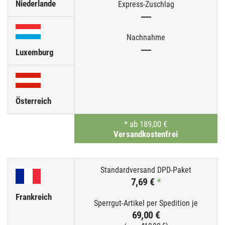
Niederlande
—
—
Luxemburg
Österreich
*
ab 189,00 €
Versandkostenfrei
7,69 €
*
Frankreich
69,00 €