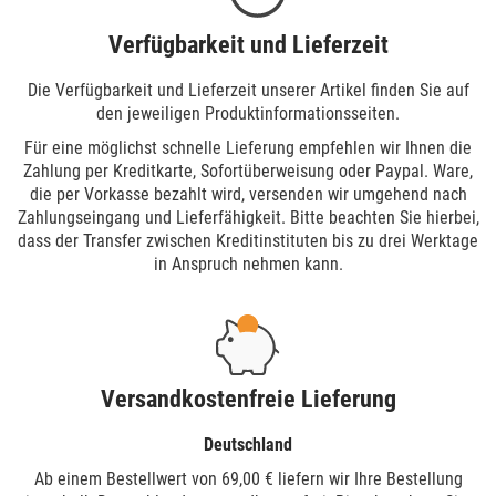
Verfügbarkeit und Lieferzeit
Die Verfügbarkeit und Lieferzeit unserer Artikel finden Sie auf
den jeweiligen Produktinformationsseiten.
Für eine möglichst schnelle Lieferung empfehlen wir Ihnen die
Zahlung per Kreditkarte, Sofortüberweisung oder Paypal. Ware,
die per Vorkasse bezahlt wird, versenden wir umgehend nach
Zahlungseingang und Lieferfähigkeit. Bitte beachten Sie hierbei,
dass der Transfer zwischen Kreditinstituten bis zu drei Werktage
in Anspruch nehmen kann.
Versandkostenfreie Lieferung
Deutschland
Ab einem Bestellwert von 69,00 € liefern wir Ihre Bestellung