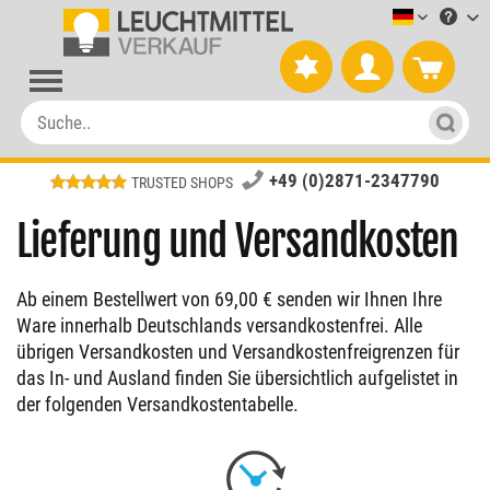
Leuchtmitt
+49 (0)2871-2347790
TRUSTED SHOPS
Lieferung und Versandkosten
Ab einem Bestellwert von 69,00 € senden wir Ihnen Ihre
Ware innerhalb Deutschlands versandkostenfrei.
Alle
übrigen Versandkosten und Versandkostenfreigrenzen für
das In- und Ausland finden Sie übersichtlich aufgelistet in
der folgenden Versandkostentabelle.