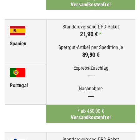
Versandkostenfrei
21,90 €
*
Spanien
89,90 €
—
Portugal
—
*
ab 450,00 €
Versandkostenfrei