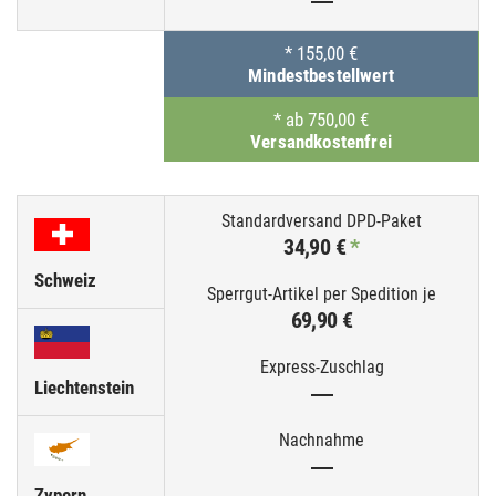
*
155,00 €
Mindestbestellwert
*
ab 750,00 €
Versandkostenfrei
34,90 €
*
Schweiz
69,90 €
Liechtenstein
—
—
Zypern