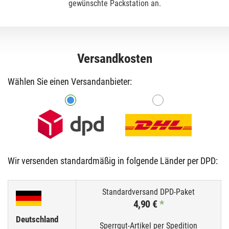
gewünschte Packstation an.
Versandkosten
Wählen Sie einen Versandanbieter:
Wir versenden standardmäßig in folgende Länder per DPD:
4,90 €
*
Deutschland