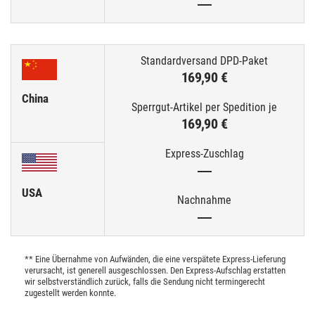
—
169,90 €
China
169,90 €
—
USA
—
** Eine Übernahme von Aufwänden, die eine verspätete Express-Lieferung
verursacht, ist generell ausgeschlossen. Den Express-Aufschlag erstatten
wir selbstverständlich zurück, falls die Sendung nicht termingerecht
zugestellt werden konnte.