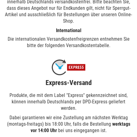
innerhalb Deutschlands versandkostenfrei. Bitte beachten Sie,
dass dieses Angebot nur für Endkunden gilt, nicht für Sperrgut-
Artikel und ausschließlich für Bestellungen über unseren Online-
Shop.
International
Die internationalen Versandkostenfreigrenzen entnehmen Sie
bitte der folgenden Versandkostentabelle.
Express-Versand
Produkte, die mit dem Label "Express" gekennzeichnet sind,
können innerhalb Deutschlands per DPD-Express geliefert
werden.
Dabei garantieren wir eine Zustellung am nächsten Werktag
(montags-freitags) bis
18:00 Uhr
, falls die Bestellung
werktags
vor
14:00 Uhr
bei uns eingegangen ist.