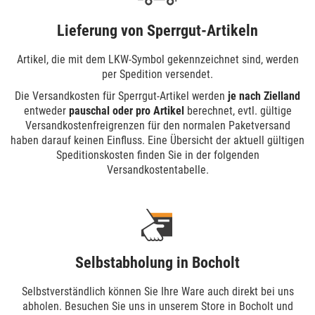
Lieferung von Sperrgut-Artikeln
Artikel, die mit dem LKW-Symbol gekenn­zeichnet sind, werden
per Spedition versendet.
Die Versandkosten für Sperrgut-Artikel werden
je nach Zielland
entweder
pauschal oder pro Artikel
berechnet, evtl. gültige
Versandkostenfreigrenzen für den normalen Paketversand
haben darauf keinen Einfluss. Eine Übersicht der aktuell gültigen
Speditionskosten finden Sie in der folgenden
Versandkostentabelle.
Selbstabholung in Bocholt
Selbstverständlich können Sie Ihre Ware auch direkt bei uns
abholen. Besuchen Sie uns in unserem Store in Bocholt und