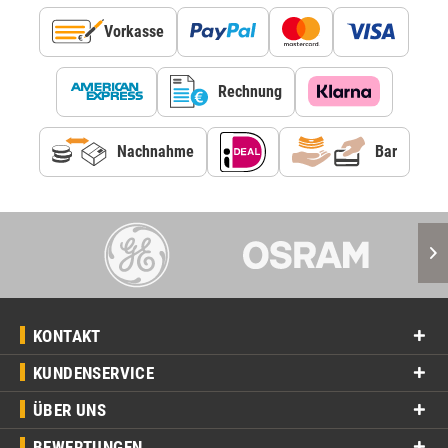
Vorkasse
Rechnung
Nachnahme
Bar
KONTAKT
KUNDENSERVICE
ÜBER UNS
BEWERTUNGEN