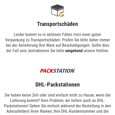
Transportschäden
Leider kommt es in seltenen Fällen trotz einer guten
Verpackung zu Transportschäden. Prüfen Sie bitte daher immer
bei der Anlieferung Ihre Ware auf Beschädigungen. Sollte dies
der Fall sein, kontaktieren Sie bitte
umgehend
unsere Hotline.
DHL-Packstationen
Sie haben keine Zeit oder sind einfach nicht zu Hause, wenn die
Lieferung kommt? Kein Problem, wir liefern auch an DHL-
Packstationen! Geben Sie einfach während der Bestellung in den
Adressfeldern Ihren Namen, Ihre DHL-Kundennummer und die