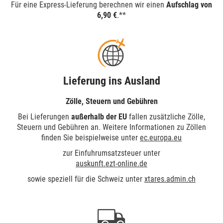
Für eine Express-Lieferung berechnen wir einen
Aufschlag von
6,90 €
.**
Lieferung ins Ausland
Zölle, Steuern und Gebühren
Bei Lieferungen
außerhalb der EU
fallen zusätzliche Zölle,
Steuern und Gebühren an. Weitere Informationen zu Zöllen
finden Sie beispielweise unter
ec.europa.eu
zur Einfuhrumsatzsteuer unter
auskunft.ezt-online.de
sowie speziell für die Schweiz unter
xtares.admin.ch