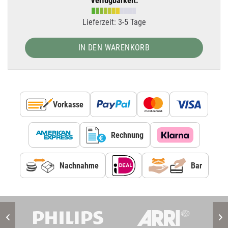
Verfügbarkeit:
Lieferzeit: 3-5 Tage
IN DEN WARENKORB
Vorkasse
Rechnung
Nachnahme
Bar