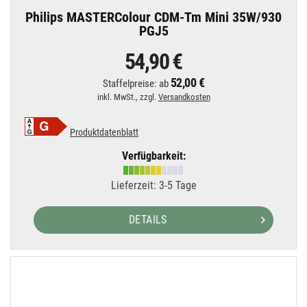
Philips MASTERColour CDM-Tm Mini 35W/930
PGJ5
54,90 €
52,00 €
Staffelpreise: ab
inkl. MwSt., zzgl.
Versandkosten
Produktdatenblatt
Verfügbarkeit:
Lieferzeit: 3-5 Tage
DETAILS