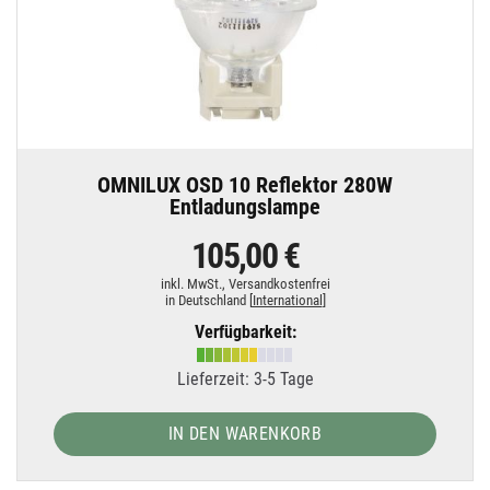
OMNILUX OSD 10 Reflektor 280W
Entladungslampe
105,00 €
inkl. MwSt.,
Versandkostenfrei
in Deutschland [
International
]
Verfügbarkeit:
Lieferzeit: 3-5 Tage
IN DEN WARENKORB