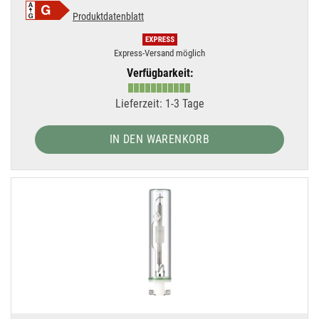
Produktdatenblatt
Express-Versand möglich
Verfügbarkeit:
Lieferzeit: 1-3 Tage
IN DEN WARENKORB