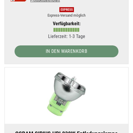
Produktdatenblatt
Express-Versand möglich
Verfügbarkeit:
Lieferzeit: 1-3 Tage
IN DEN WARENKORB