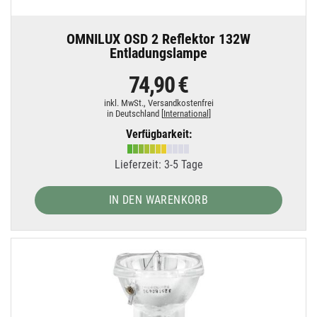
OMNILUX OSD 2 Reflektor 132W
Entladungslampe
74,90 €
inkl. MwSt.,
Versandkostenfrei
in Deutschland [
International
]
Verfügbarkeit:
Lieferzeit: 3-5 Tage
IN DEN WARENKORB