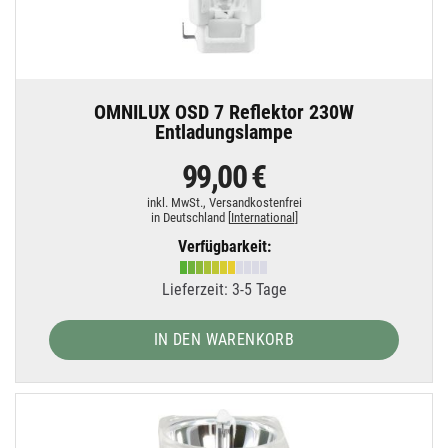
OMNILUX OSD 7 Reflektor 230W
Entladungslampe
99,00 €
inkl. MwSt.,
Versandkostenfrei
in Deutschland [
International
]
Verfügbarkeit:
Lieferzeit: 3-5 Tage
IN DEN WARENKORB