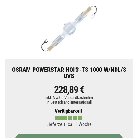
OSRAM POWERSTAR HQI®-TS 1000 W/NDL/S
UVS
228,89 €
inkl. MwSt.,
Versandkostenfrei
in Deutschland [
International
]
Verfügbarkeit:
Lieferzeit: ca. 1 Woche