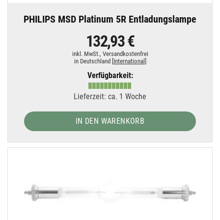
PHILIPS MSD Platinum 5R Entladungslampe
132,93 €
inkl. MwSt.,
Versandkostenfrei
in Deutschland [
International
]
Verfügbarkeit:
Lieferzeit: ca. 1 Woche
IN DEN WARENKORB