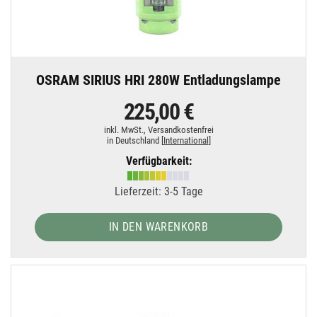
OSRAM SIRIUS HRI 280W Entladungslampe
225,00 €
inkl. MwSt.,
Versandkostenfrei
in Deutschland [
International
]
Verfügbarkeit:
Lieferzeit: 3-5 Tage
IN DEN WARENKORB