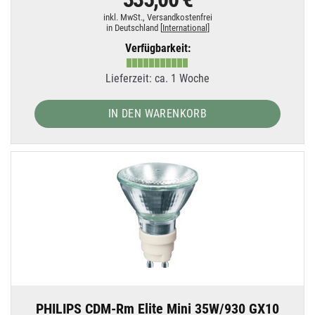
inkl. MwSt.,
Versandkostenfrei
in Deutschland [
International
]
Verfügbarkeit:
Lieferzeit: ca. 1 Woche
IN DEN WARENKORB
PHILIPS CDM-Rm Elite Mini 35W/930 GX10