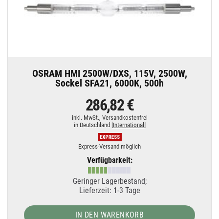
OSRAM HMI 2500W/DXS, 115V, 2500W,
Sockel SFA21, 6000K, 500h
286,82 €
inkl. MwSt.,
Versandkostenfrei
in Deutschland [
International
]
Express-Versand möglich
Verfügbarkeit:
Geringer Lagerbestand;
Lieferzeit: 1-3 Tage
IN DEN WARENKORB