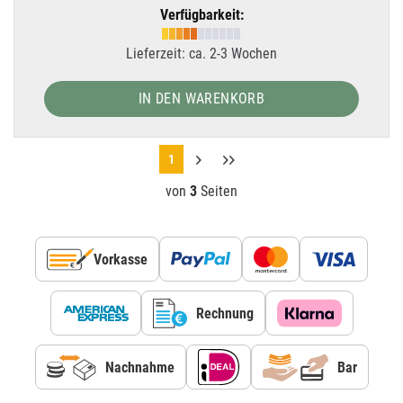
Verfügbarkeit:
Lieferzeit: ca. 2-3 Wochen
IN DEN WARENKORB
1
von
3
Seiten
Vorkasse
Rechnung
Nachnahme
Bar