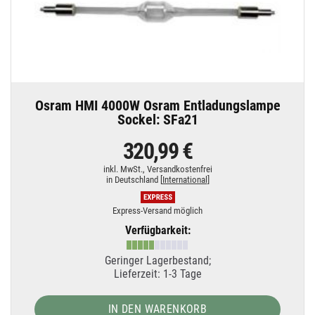
Osram HMI 4000W Osram Entladungslampe
Sockel: SFa21
320,99 €
inkl. MwSt.,
Versandkostenfrei
in Deutschland [
International
]
Express-Versand möglich
Verfügbarkeit:
Geringer Lagerbestand;
Lieferzeit: 1-3 Tage
IN DEN WARENKORB