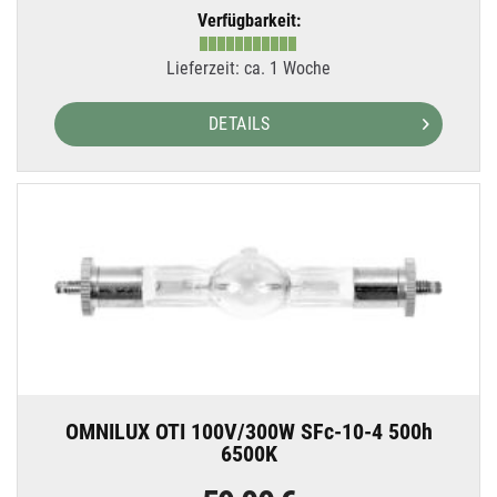
Verfügbarkeit:
Lieferzeit: ca. 1 Woche
DETAILS
OMNILUX OTI 100V/300W SFc-10-4 500h
6500K