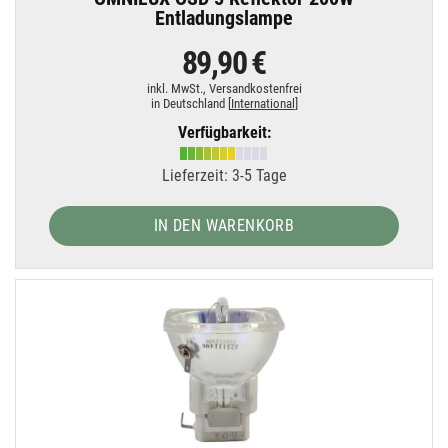
Entladungslampe
89,90 €
inkl. MwSt.,
Versandkostenfrei
in Deutschland [
International
]
Verfügbarkeit:
Lieferzeit: 3-5 Tage
IN DEN WARENKORB