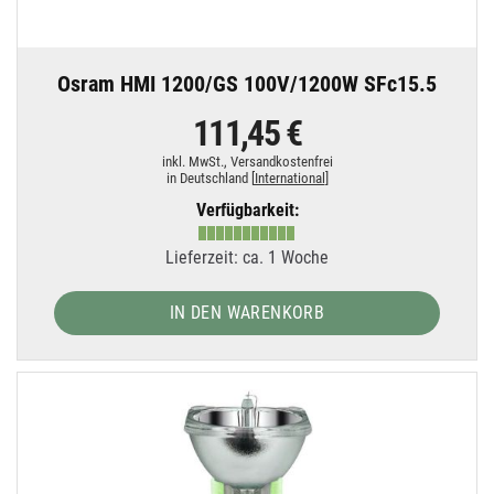
Osram HMI 1200/GS 100V/1200W SFc15.5
111,45 €
inkl. MwSt.,
Versandkostenfrei
in Deutschland [
International
]
Verfügbarkeit:
Lieferzeit: ca. 1 Woche
IN DEN WARENKORB