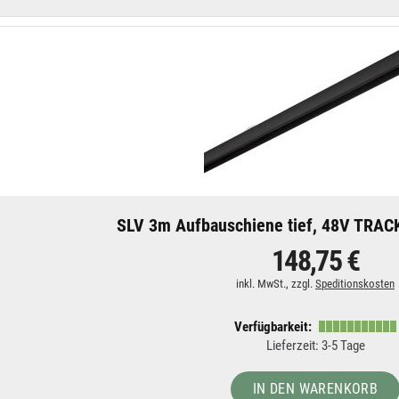
SLV 3m Aufbauschiene tief, 48V TRACK
148,75 €
inkl. MwSt., zzgl.
Speditionskosten
Verfügbarkeit:
Lieferzeit: 3-5 Tage
IN DEN WARENKORB