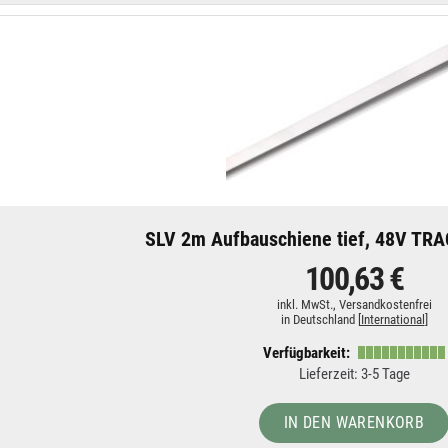
SLV 2m Aufbauschiene tief, 48V TRA
100,63 €
inkl. MwSt.,
Versandkostenfrei
in Deutschland [
International
]
Verfügbarkeit:
Lieferzeit: 3-5 Tage
IN DEN WARENKORB