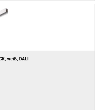
CK, weiß, DALI