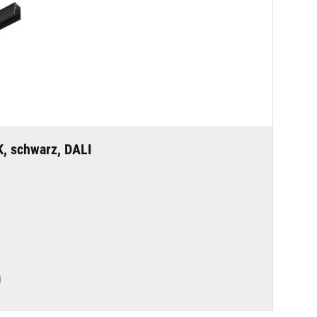
, schwarz, DALI