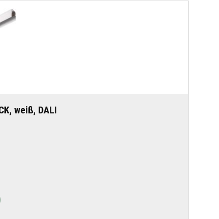
CK, weiß, DALI