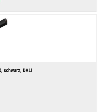
, schwarz, DALI