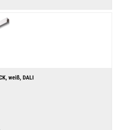
CK, weiß, DALI