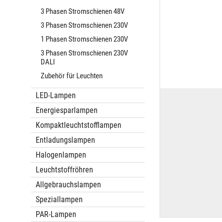
3 Phasen Stromschienen 48V
3 Phasen Stromschienen 230V
1 Phasen Stromschienen 230V
3 Phasen Stromschienen 230V
DALI
Zubehör für Leuchten
LED-Lampen
Energiesparlampen
Kompaktleuchtstofflampen
Entladungslampen
Halogenlampen
Leuchtstoffröhren
Allgebrauchslampen
Speziallampen
PAR-Lampen