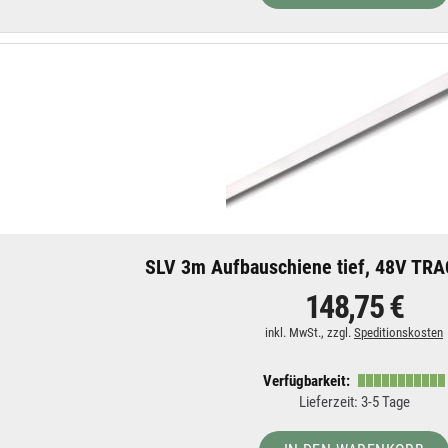
SLV 3m Aufbauschiene tief, 48V TRA
148,75 €
inkl. MwSt., zzgl.
Speditionskosten
Verfügbarkeit:
Lieferzeit: 3-5 Tage