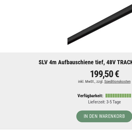
SLV 4m Aufbauschiene tief, 48V TRACK
199,50 €
inkl. MwSt., zzgl.
Speditionskosten
Verfügbarkeit:
Lieferzeit: 3-5 Tage
IN DEN WARENKORB