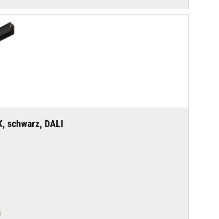
, schwarz, DALI