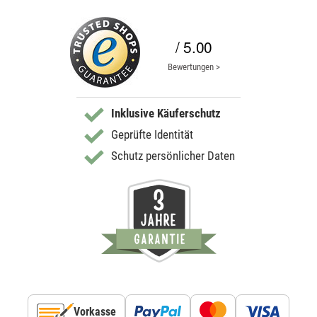
/ 5.00
Bewertungen >
Inklusive Käuferschutz
Geprüfte Identität
Schutz persönlicher Daten
Vorkasse