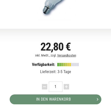
22,80 €
inkl. MwSt., zzgl.
Versandkosten
Verfügbarkeit:
Lieferzeit: 3-5 Tage
IN DEN WARENKORB