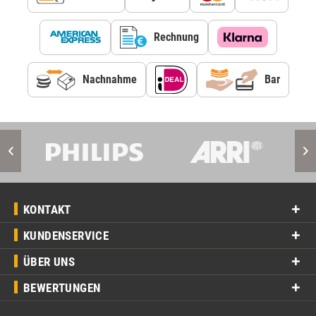
Rechnung
Nachnahme
Bar
KONTAKT
KUNDENSERVICE
ÜBER UNS
BEWERTUNGEN