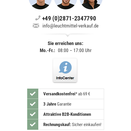
+49 (0)2871-2347790
info@leuchtmittel-verkauf.de
Sie erreichen uns:
Mo.-Fr.:
08:00 – 17:00 Uhr
Versandkostenfrei
*
ab 69 €
3 Jahre
Garantie
Attraktive B2B-Konditionen
Rechnungskauf:
Sicher einkaufen!