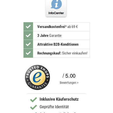
Versandkostenfrei
*
ab 69 €
3 Jahre
Garantie
Attraktive B2B-Konditionen
Rechnungskauf:
Sicher einkaufen!
/ 5.00
Bewertungen >
Inklusive Käuferschutz
Geprüfte Identität