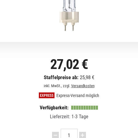
27,02 €
Staffelpreise ab:
25,98 €
inkl. MwSt., zzgl.
Versandkosten
Express-Versand möglich
Verfügbarkeit:
Lieferzeit: 1-3 Tage