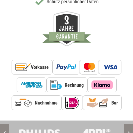
Schutz persönlicher Daten
Vorkasse
Rechnung
Nachnahme
Bar