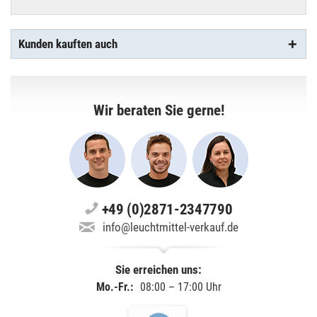
Kunden kauften auch
Wir beraten Sie gerne!
+49 (0)2871-2347790
info@leuchtmittel-verkauf.de
Sie erreichen uns:
Mo.-Fr.:
08:00 – 17:00 Uhr