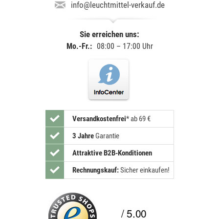
info@leuchtmittel-verkauf.de
Sie erreichen uns:
Mo.-Fr.:
08:00 – 17:00 Uhr
Versandkostenfrei
*
ab 69 €
3 Jahre
Garantie
Attraktive B2B-Konditionen
Rechnungskauf:
Sicher einkaufen!
/ 5.00