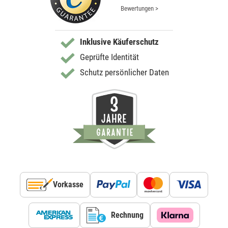
Bewertungen >
Inklusive Käuferschutz
Geprüfte Identität
Schutz persönlicher Daten
Vorkasse
Rechnung