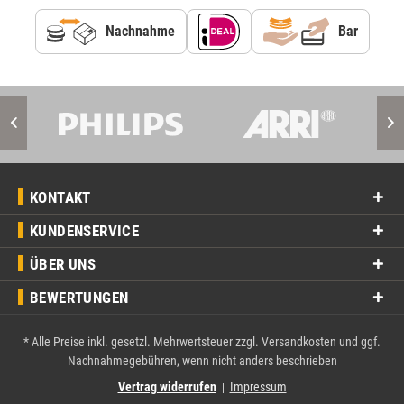
Nachnahme
Bar
KONTAKT
KUNDENSERVICE
ÜBER UNS
BEWERTUNGEN
* Alle Preise inkl. gesetzl. Mehrwertsteuer zzgl.
Versandkosten
und ggf.
Nachnahmegebühren, wenn nicht anders beschrieben
Vertrag widerrufen
Impressum
|