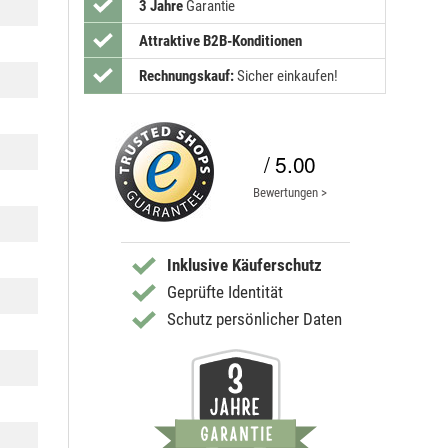
3 Jahre
Garantie
Attraktive B2B-Konditionen
Rechnungskauf:
Sicher einkaufen!
/ 5.00
Bewertungen >
Inklusive Käuferschutz
Geprüfte Identität
Schutz persönlicher Daten