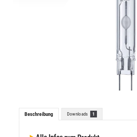
Beschreibung
Downloads
1