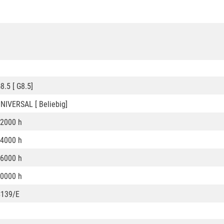
8.5 [ G8.5]
NIVERSAL [ Beliebig]
2000 h
4000 h
6000 h
0000 h
139/E