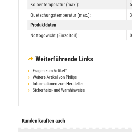
Kolbentemperatur (max.):
5
Quetschungstemperatur (max.):
3
Produktdaten
Nettogewicht (Einzelteil):
0
Weiterführende Links
Fragen zum Artikel?
Weitere Artikel von Philips
Informationen zum Hersteller
Sicherheits- und Warnhinweise
Kunden kauften auch