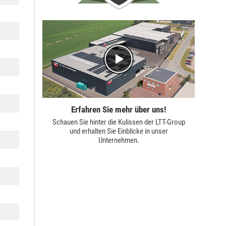
Erfahren Sie mehr über uns!
Schauen Sie hinter die Kulissen der
LTT-Group
und erhalten Sie Einblicke in unser
Unternehmen.