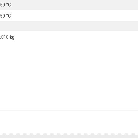
50 °C
50 °C
.010 kg