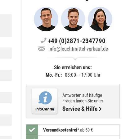
+49 (0)2871-2347790
info@leuchtmittel-verkauf.de
Sie erreichen uns:
Mo.-Fr.:
08:00 – 17:00 Uhr
Antworten auf häufige
Fragen finden Sie unter:
Service & Hilfe
Versandkostenfrei
*
ab 69 €