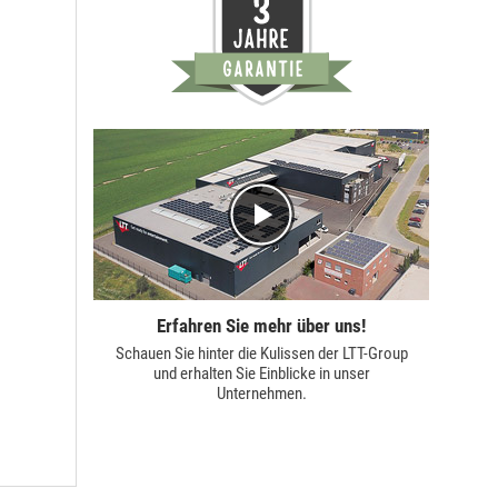
Erfahren Sie mehr über uns!
Schauen Sie hinter die Kulissen der
LTT-Group
und erhalten Sie Einblicke in unser
Unternehmen.