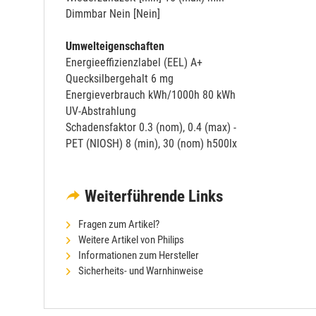
Dimmbar Nein [Nein]
Umwelteigenschaften
Energieeffizienzlabel (EEL) A+
Quecksilbergehalt 6 mg
Energieverbrauch kWh/1000h 80 kWh
UV-Abstrahlung
Schadensfaktor 0.3 (nom), 0.4 (max) -
PET (NIOSH) 8 (min), 30 (nom) h500lx
Weiterführende Links
Fragen zum Artikel?
Weitere Artikel von Philips
Informationen zum Hersteller
Sicherheits- und Warnhinweise