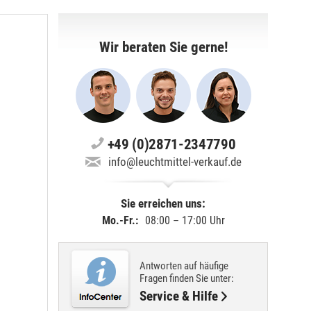
Wir beraten Sie gerne!
+49 (0)2871-2347790
info@leuchtmittel-verkauf.de
Sie erreichen uns:
Mo.-Fr.:
08:00 – 17:00 Uhr
Antworten auf häufige
Fragen finden Sie unter:
Service & Hilfe