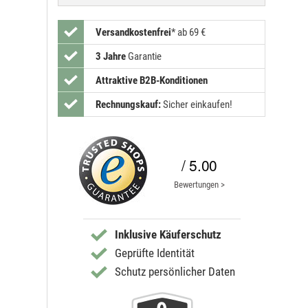
Versandkostenfrei
*
ab 69 €
3 Jahre
Garantie
Attraktive B2B-Konditionen
Rechnungskauf:
Sicher einkaufen!
/ 5.00
Bewertungen >
Inklusive Käuferschutz
Geprüfte Identität
Schutz persönlicher Daten