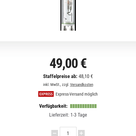
49,00 €
Staffelpreise ab:
48,10 €
inkl. MwSt., zzgl.
Versandkosten
Express-Versand möglich
Verfügbarkeit:
Lieferzeit: 1-3 Tage