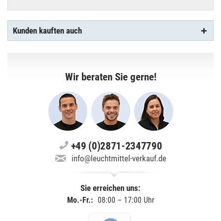
Kunden kauften auch
Wir beraten Sie gerne!
+49 (0)2871-2347790
info@leuchtmittel-verkauf.de
Sie erreichen uns:
Mo.-Fr.:
08:00 – 17:00 Uhr