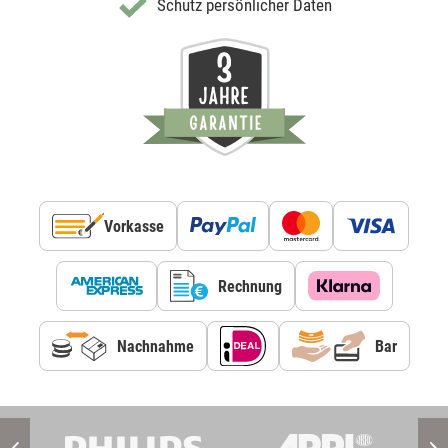
Schutz persönlicher Daten
Vorkasse
Rechnung
Nachnahme
Bar