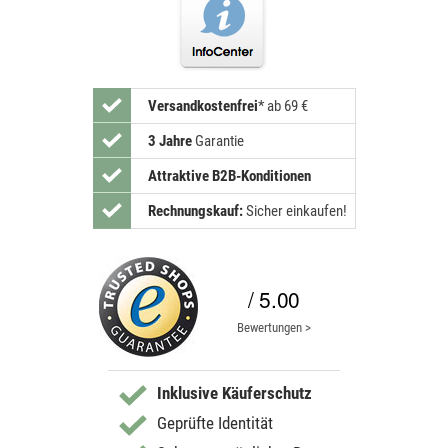
Versandkostenfrei
*
ab 69 €
3 Jahre
Garantie
Attraktive B2B-Konditionen
Rechnungskauf:
Sicher einkaufen!
/ 5.00
Bewertungen >
Inklusive Käuferschutz
Geprüfte Identität