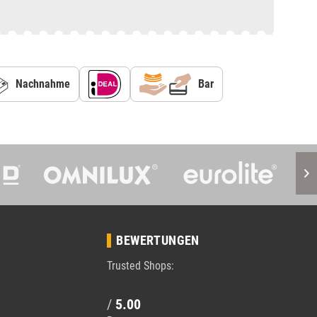
Nachnahme
Bar
BEWERTUNGEN
Trusted Shops:
/
5.00