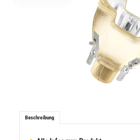
Beschreibung