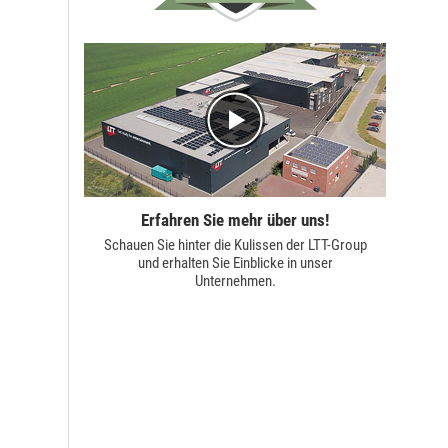
Erfahren Sie mehr über uns!
Schauen Sie hinter die Kulissen der
LTT-Group
und erhalten Sie Einblicke in unser
Unternehmen.