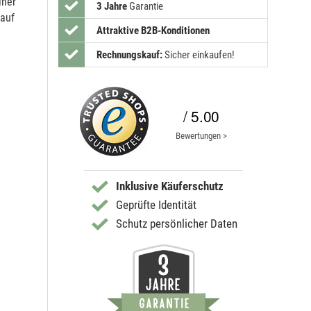
iner
3 Jahre
Garantie
 auf
Attraktive B2B-Konditionen
Rechnungskauf:
Sicher einkaufen!
/ 5.00
Bewertungen >
Inklusive Käuferschutz
Geprüfte Identität
Schutz persönlicher Daten