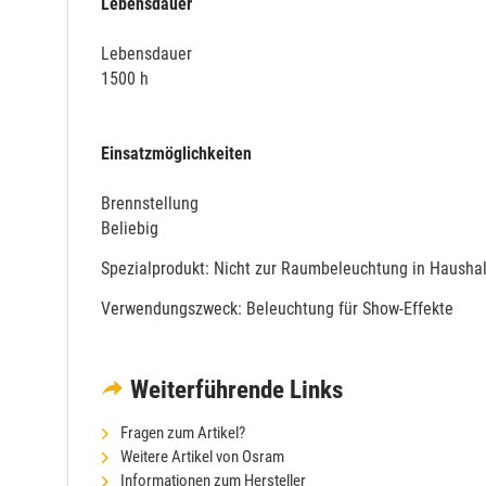
Lebensdauer
Lebensdauer
1500 h
Einsatzmöglichkeiten
Brennstellung
Beliebig
Spezialprodukt: Nicht zur Raumbeleuchtung in Hausha
Verwendungszweck: Beleuchtung für Show-Effekte
Weiterführende Links
Fragen zum Artikel?
Weitere Artikel von Osram
Informationen zum Hersteller