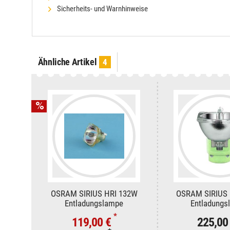
Sicherheits- und Warnhinweise
Ähnliche Artikel
4
OSRAM SIRIUS HRI 132W
OSRAM SIRIUS 
Entladungslampe
Entladungs
*
119,00 €
225,00