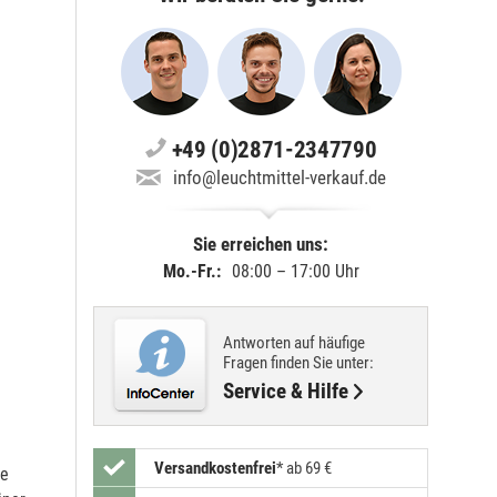
+49 (0)2871-2347790
info@leuchtmittel-verkauf.de
Sie erreichen uns:
Mo.-Fr.:
08:00 – 17:00 Uhr
Antworten auf häufige
Fragen finden Sie unter:
Service & Hilfe
Versandkostenfrei
*
ab 69 €
de