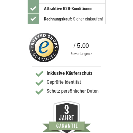
Attraktive B2B-Konditionen
Rechnungskauf:
Sicher einkaufen!
/ 5.00
Bewertungen >
Inklusive Käuferschutz
Geprüfte Identität
Schutz persönlicher Daten