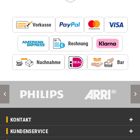
Vorkasse
Rechnung
Nachnahme
Bar
KONTAKT
KUNDENSERVICE