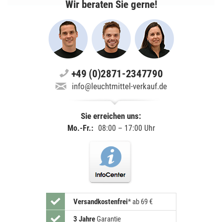
Wir beraten Sie gerne!
+49 (0)2871-2347790
info@leuchtmittel-verkauf.de
Sie erreichen uns:
Mo.-Fr.:
08:00 – 17:00 Uhr
Versandkostenfrei
*
ab 69 €
3 Jahre
Garantie