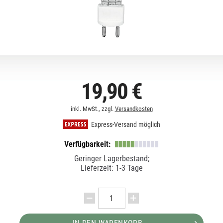
19,90 €
inkl. MwSt., zzgl.
Versandkosten
Express-Versand möglich
Verfügbarkeit:
Geringer Lagerbestand;
Lieferzeit: 1-3 Tage