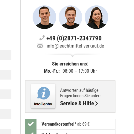
+49 (0)2871-2347790
info@leuchtmittel-verkauf.de
Sie erreichen uns:
Mo.-Fr.:
08:00 – 17:00 Uhr
Antworten auf häufige
Fragen finden Sie unter:
Service & Hilfe
Versandkostenfrei
*
ab 69 €