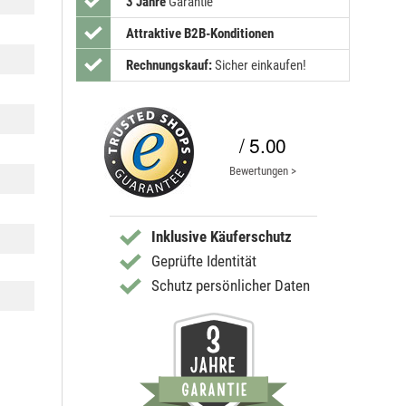
3 Jahre
Garantie
Attraktive B2B-Konditionen
Rechnungskauf:
Sicher einkaufen!
/ 5.00
Bewertungen >
Inklusive Käuferschutz
Geprüfte Identität
Schutz persönlicher Daten