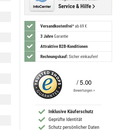
Service & Hilfe
Versandkostenfrei
*
ab 69 €
3 Jahre
Garantie
Attraktive B2B-Konditionen
Rechnungskauf:
Sicher einkaufen!
/ 5.00
Bewertungen >
Inklusive Käuferschutz
Geprüfte Identität
Schutz persönlicher Daten