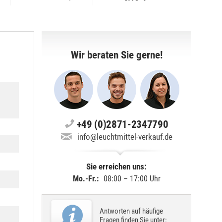
Wir beraten Sie gerne!
+49 (0)2871-2347790
info@leuchtmittel-verkauf.de
Sie erreichen uns:
Mo.-Fr.:
08:00 – 17:00 Uhr
Antworten auf häufige
Fragen finden Sie unter: