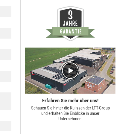
Erfahren Sie mehr über uns!
Schauen Sie hinter die Kulissen der
LTT-Group
und erhalten Sie Einblicke in unser
Unternehmen.