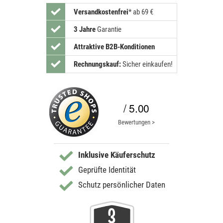
Versandkostenfrei
*
ab 69 €
3 Jahre
Garantie
Attraktive B2B-Konditionen
Rechnungskauf:
Sicher einkaufen!
/ 5.00
Bewertungen >
Inklusive Käuferschutz
Geprüfte Identität
Schutz persönlicher Daten