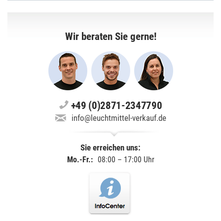
Wir beraten Sie gerne!
+49 (0)2871-2347790
info@leuchtmittel-verkauf.de
Sie erreichen uns:
Mo.-Fr.:
08:00 – 17:00 Uhr