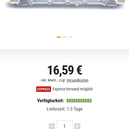
16,59 €
inkl. MwSt., zzgl.
Versandkosten
Express-Versand möglich
Verfügbarkeit:
Lieferzeit: 1-3 Tage