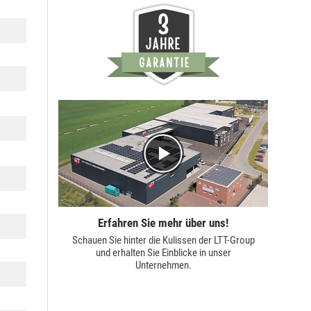
Erfahren Sie mehr über uns!
Schauen Sie hinter die Kulissen der
LTT-Group
und erhalten Sie Einblicke in unser
Unternehmen.