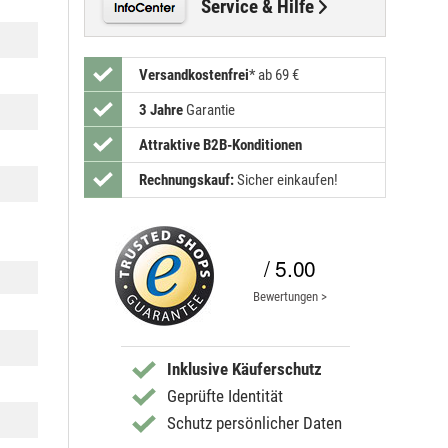
Service & Hilfe
Versandkostenfrei
*
ab 69 €
3 Jahre
Garantie
Attraktive B2B-Konditionen
Rechnungskauf:
Sicher einkaufen!
/ 5.00
Bewertungen >
Inklusive Käuferschutz
Geprüfte Identität
Schutz persönlicher Daten