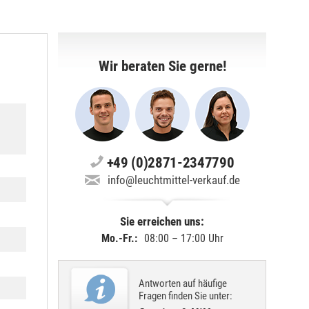
Wir beraten Sie gerne!
+49 (0)2871-2347790
info@leuchtmittel-verkauf.de
Sie erreichen uns:
Mo.-Fr.:
08:00 – 17:00 Uhr
Antworten auf häufige
Fragen finden Sie unter: