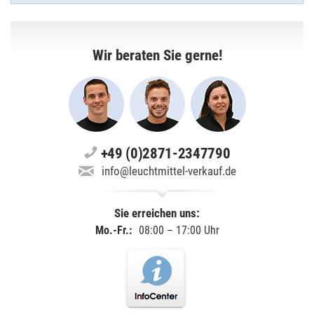
Wir beraten Sie gerne!
+49 (0)2871-2347790
info@leuchtmittel-verkauf.de
Sie erreichen uns:
Mo.-Fr.:
08:00 – 17:00 Uhr