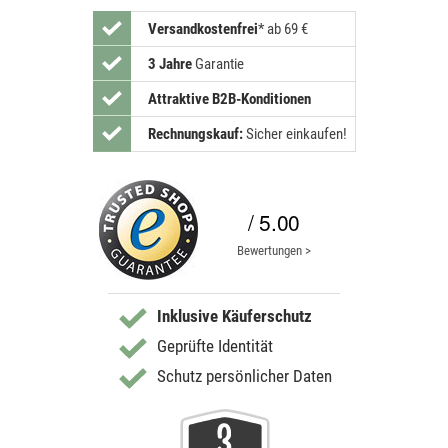
Versandkostenfrei
*
ab 69 €
3 Jahre
Garantie
Attraktive B2B-Konditionen
Rechnungskauf:
Sicher einkaufen!
/ 5.00
Bewertungen >
Inklusive Käuferschutz
Geprüfte Identität
Schutz persönlicher Daten