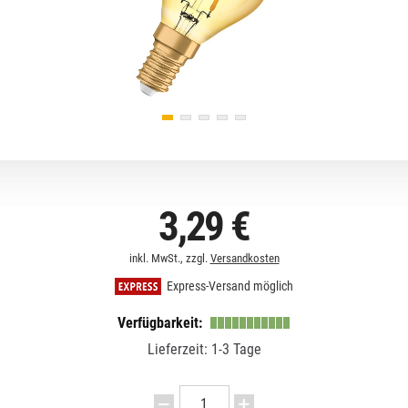
3,29 €
inkl. MwSt., zzgl.
Versandkosten
Express-Versand möglich
Verfügbarkeit:
Lieferzeit: 1-3 Tage