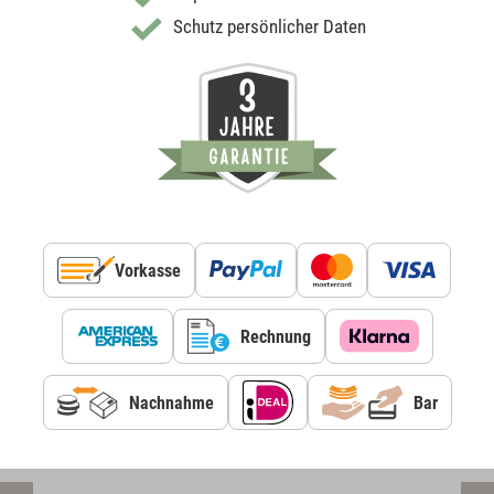
Schutz persönlicher Daten
Vorkasse
Rechnung
Nachnahme
Bar