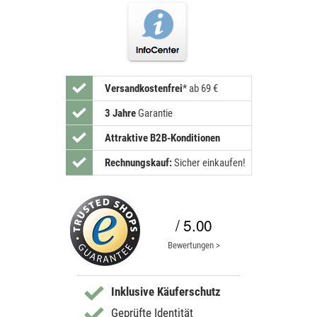
Versandkostenfrei
*
ab 69 €
3 Jahre
Garantie
Attraktive B2B-Konditionen
Rechnungskauf:
Sicher einkaufen!
/ 5.00
Bewertungen >
Inklusive Käuferschutz
Geprüfte Identität