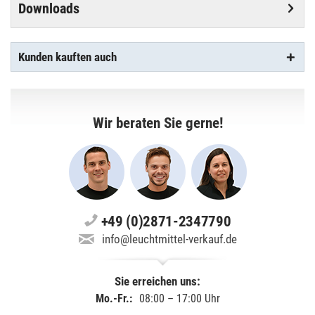
Downloads
Kunden kauften auch
Wir beraten Sie gerne!
+49 (0)2871-2347790
info@leuchtmittel-verkauf.de
Sie erreichen uns:
Mo.-Fr.:
08:00 – 17:00 Uhr