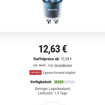
12,63 €
Staffelpreise ab:
12,28 €
inkl. MwSt., zzgl.
Versandkosten
Express-Versand möglich
Verfügbarkeit:
Geringer Lagerbestand;
Lieferzeit: 1-3 Tage