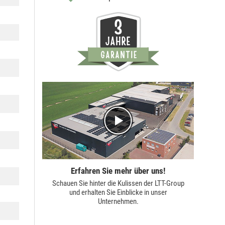
Erfahren Sie mehr über uns!
Schauen Sie hinter die Kulissen der
LTT-Group
und erhalten Sie Einblicke in unser
Unternehmen.