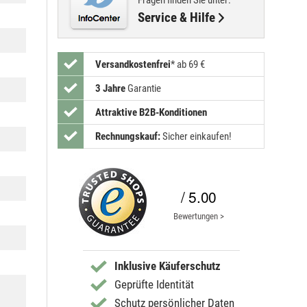
Service & Hilfe
Versandkostenfrei
*
ab 69 €
3 Jahre
Garantie
Attraktive B2B-Konditionen
Rechnungskauf:
Sicher einkaufen!
/ 5.00
Bewertungen >
Inklusive Käuferschutz
Geprüfte Identität
Schutz persönlicher Daten