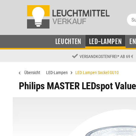
LEUCHTEN
LED-LAMPEN
E
VERSANDKOSTENFREI
*
AB 69 €
Übersicht
LED-Lampen
LED Lampen Sockel GU10
Philips MASTER LEDspot Valu