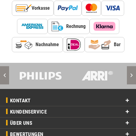
Vorkasse
Rechnung
Nachnahme
Bar
KONTAKT
KUNDENSERVICE
ÜBER UNS
BEWERTUNGEN