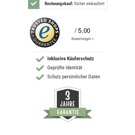
Rechnungskauf:
Sicher einkaufen!
/ 5.00
Bewertungen >
Inklusive Käuferschutz
Geprüfte Identität
Schutz persönlicher Daten