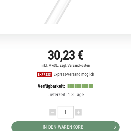
30,23 €
inkl. MwSt., zzgl.
Versandkosten
Express-Versand möglich
Verfügbarkeit:
Lieferzeit: 1-3 Tage
IN DEN WARENKORB