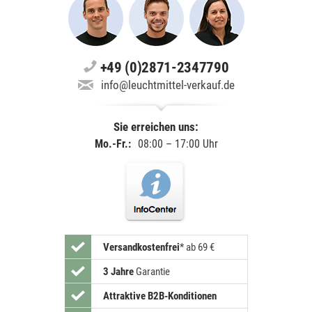
+49 (0)2871-2347790
info@leuchtmittel-verkauf.de
Sie erreichen uns:
Mo.-Fr.:
08:00 – 17:00 Uhr
Versandkostenfrei
*
ab 69 €
3 Jahre
Garantie
Attraktive B2B-Konditionen