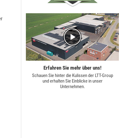
er
Erfahren Sie mehr über uns!
Schauen Sie hinter die Kulissen der
LTT-Group
und erhalten Sie Einblicke in unser
Unternehmen.