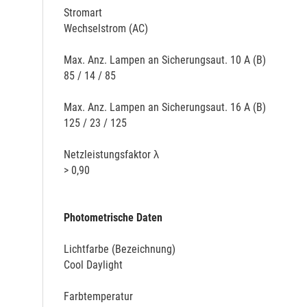
Stromart
Wechselstrom (AC)
Max. Anz. Lampen an Sicherungsaut. 10 A (B)
85 / 14 / 85
Max. Anz. Lampen an Sicherungsaut. 16 A (B)
125 / 23 / 125
Netzleistungsfaktor λ
> 0,90
Photometrische Daten
Lichtfarbe (Bezeichnung)
Cool Daylight
Farbtemperatur