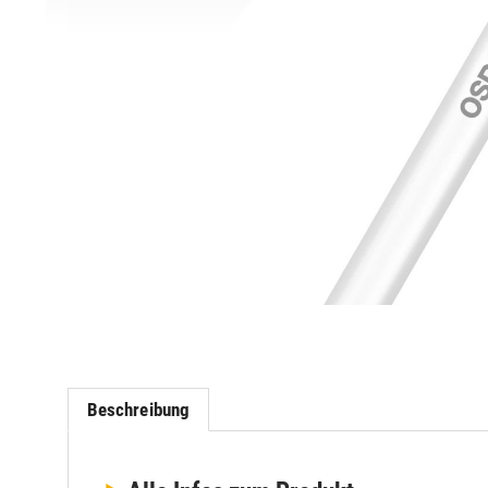
Beschreibung