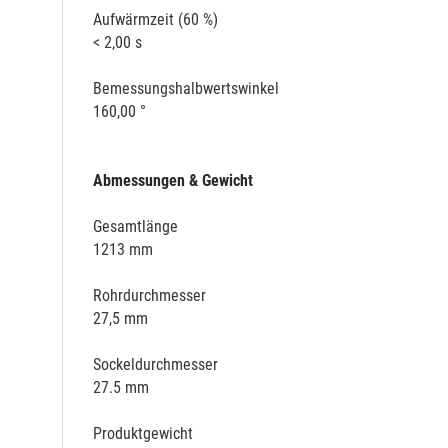
Aufwärmzeit (60 %)
< 2,00 s
Bemessungshalbwertswinkel
160,00 °
Abmessungen & Gewicht
Gesamtlänge
1213 mm
Rohrdurchmesser
27,5 mm
Sockeldurchmesser
27.5 mm
Produktgewicht