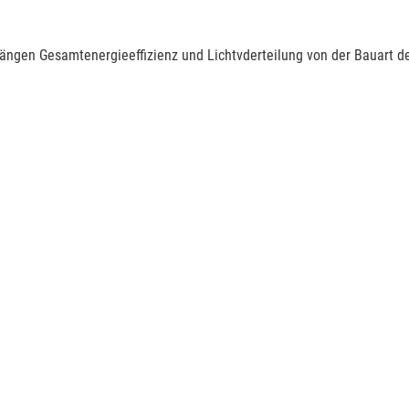
ngen Gesamtenergieeffizienz und Lichtvderteilung von der Bauart d