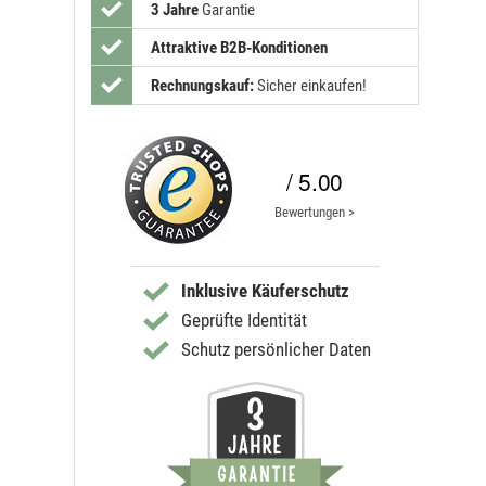
3 Jahre
Garantie
Attraktive B2B-Konditionen
Rechnungskauf:
Sicher einkaufen!
/ 5.00
Bewertungen >
Inklusive Käuferschutz
Geprüfte Identität
Schutz persönlicher Daten