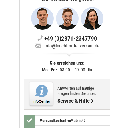
+49 (0)2871-2347790
info@leuchtmittel-verkauf.de
Sie erreichen uns:
Mo.-Fr.:
08:00 – 17:00 Uhr
Antworten auf häufige
Fragen finden Sie unter:
Service & Hilfe
Versandkostenfrei
*
ab 69 €