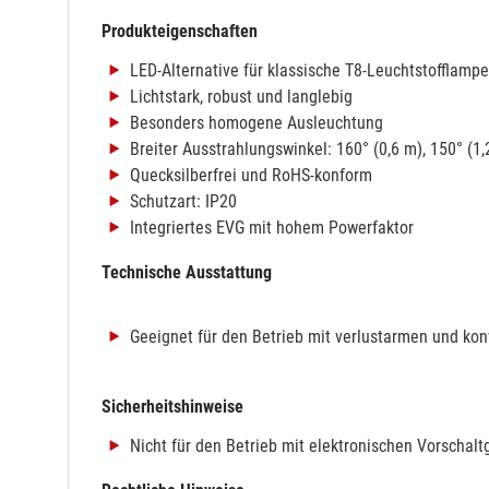
Produkteigenschaften
LED-Alternative für klassische T8-Leuchtstofflamp
Lichtstark, robust und langlebig
Besonders homogene Ausleuchtung
Breiter Ausstrahlungswinkel: 160° (0,6 m), 150° (1,
Quecksilberfrei und RoHS-konform
Schutzart: IP20
Integriertes EVG mit hohem Powerfaktor
Technische Ausstattung
Geeignet für den Betrieb mit verlustarmen und kon
Sicherheitshinweise
Nicht für den Betrieb mit elektronischen Vorschalt