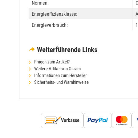
Normen:
Energieeffizienzklasse:
Energieverbrauch:
1
Weiterführende Links
Fragen zum Artikel?
Weitere Artikel von Osram
Informationen zum Hersteller
Sicherheits- und Warnhinweise
Vorkasse