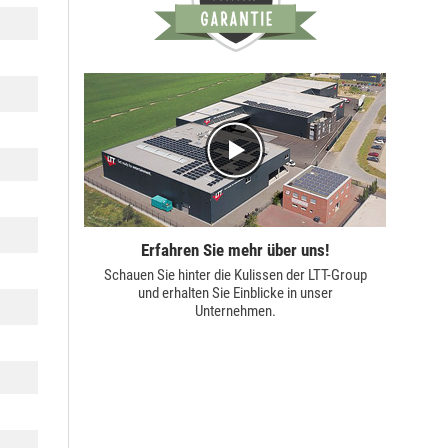
Erfahren Sie mehr über uns!
Schauen Sie hinter die Kulissen der
LTT-Group
und erhalten Sie Einblicke in unser
Unternehmen.