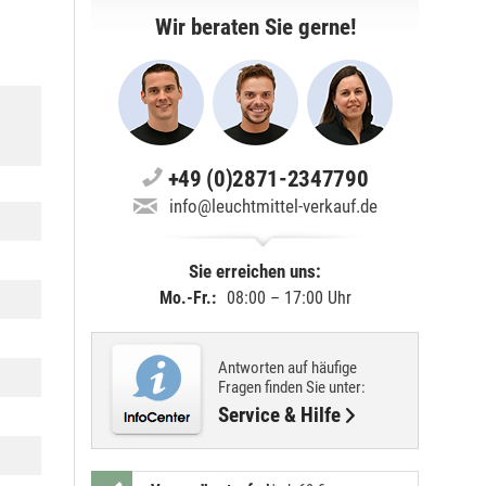
Wir beraten Sie gerne!
+49 (0)2871-2347790
info@leuchtmittel-verkauf.de
Sie erreichen uns:
Mo.-Fr.:
08:00 – 17:00 Uhr
Antworten auf häufige
Fragen finden Sie unter:
Service & Hilfe