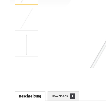
Beschreibung
Downloads
1