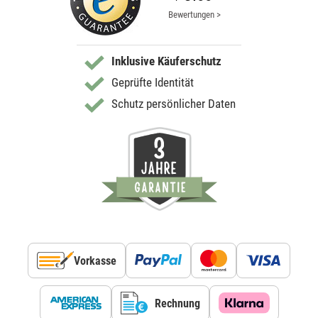
Bewertungen >
Inklusive Käuferschutz
Geprüfte Identität
Schutz persönlicher Daten
Vorkasse
Rechnung