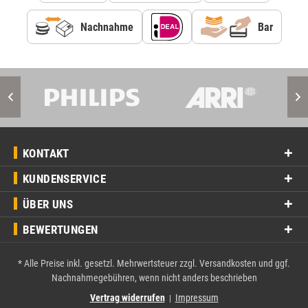
Nachnahme
Bar
KONTAKT
KUNDENSERVICE
ÜBER UNS
BEWERTUNGEN
* Alle Preise inkl. gesetzl. Mehrwertsteuer zzgl.
Versandkosten
und ggf.
Nachnahmegebühren, wenn nicht anders beschrieben
Vertrag widerrufen
Impressum
|