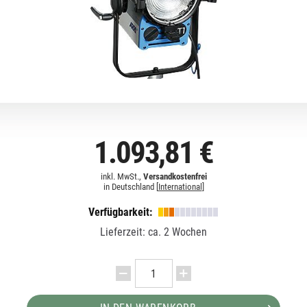
1.093,81 €
inkl. MwSt.,
Versandkostenfrei
in Deutschland [
International
]
Verfügbarkeit:
Lieferzeit: ca. 2 Wochen