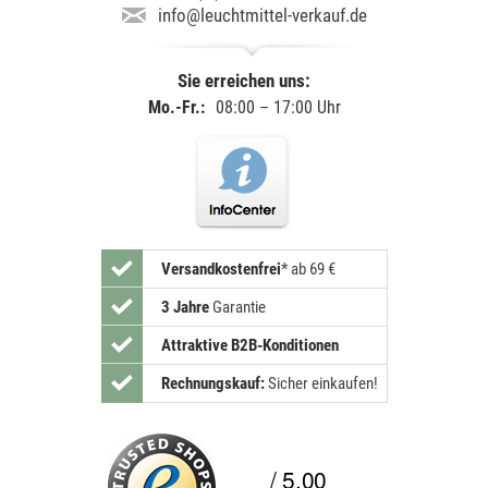
info@leuchtmittel-verkauf.de
Sie erreichen uns:
Mo.-Fr.:
08:00 – 17:00 Uhr
Versandkostenfrei
*
ab 69 €
3 Jahre
Garantie
Attraktive B2B-Konditionen
Rechnungskauf:
Sicher einkaufen!
/ 5.00