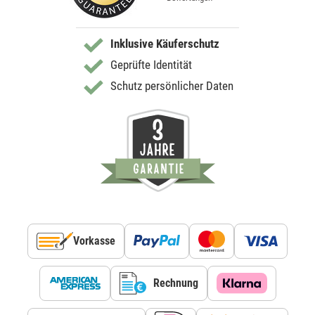
Inklusive Käuferschutz
Geprüfte Identität
Schutz persönlicher Daten
Vorkasse
Rechnung