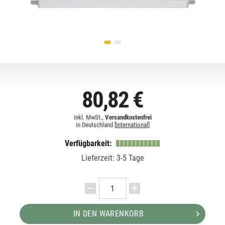
80,82 €
inkl. MwSt.,
Versandkostenfrei
in Deutschland [
International
]
Verfügbarkeit:
Lieferzeit: 3-5 Tage
IN DEN WARENKORB