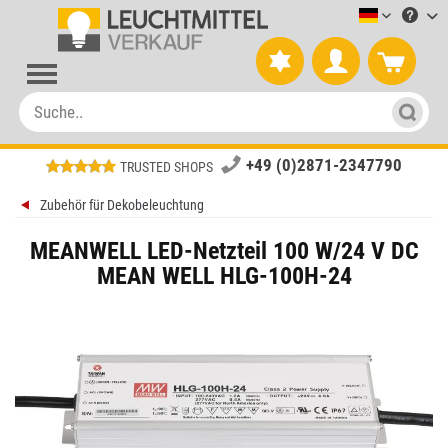
Leuchtmitt
+49 (0)2871-2347790
TRUSTED SHOPS
Zubehör für Dekobeleuchtung
MEANWELL LED-Netzteil 100 W/24 V DC
MEAN WELL HLG-100H-24