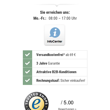
Sie erreichen uns:
Mo.-Fr.:
08:00 – 17:00 Uhr
Versandkostenfrei
*
ab 69 €
3 Jahre
Garantie
Attraktive B2B-Konditionen
Rechnungskauf:
Sicher einkaufen!
/ 5.00
Bewertungen >