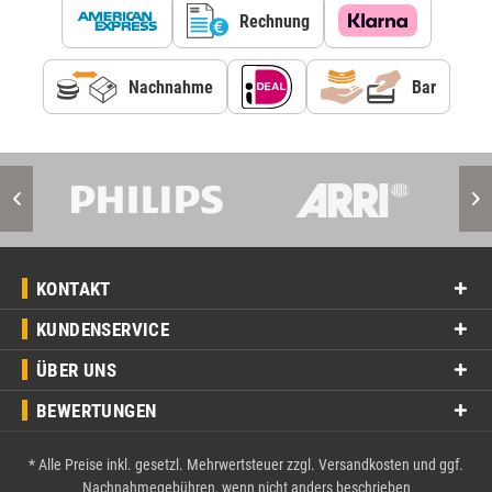
Rechnung
Nachnahme
Bar
KONTAKT
KUNDENSERVICE
ÜBER UNS
BEWERTUNGEN
* Alle Preise inkl. gesetzl. Mehrwertsteuer zzgl.
Versandkosten
und ggf.
Nachnahmegebühren, wenn nicht anders beschrieben