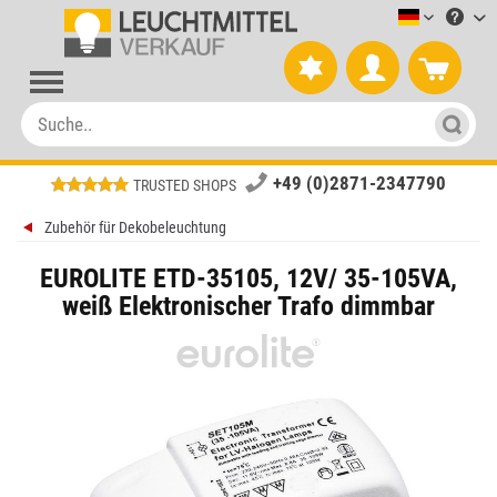
Leuchtmitt
+49 (0)2871-2347790
TRUSTED SHOPS
Zubehör für Dekobeleuchtung
EUROLITE ETD-35105, 12V/ 35-105VA,
weiß Elektronischer Trafo dimmbar