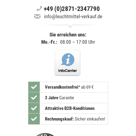
+49 (0)2871-2347790
info@leuchtmittel-verkauf.de
Sie erreichen uns:
Mo.-Fr.:
08:00 – 17:00 Uhr
Versandkostenfrei
*
ab 69 €
3 Jahre
Garantie
Attraktive B2B-Konditionen
Rechnungskauf:
Sicher einkaufen!