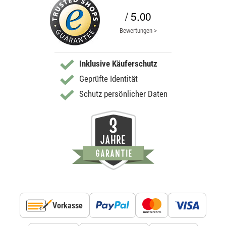
/ 5.00
Bewertungen >
Inklusive Käuferschutz
Geprüfte Identität
Schutz persönlicher Daten
Vorkasse