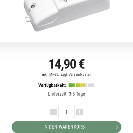
14,90 €
inkl. MwSt., zzgl.
Versandkosten
Verfügbarkeit:
Lieferzeit: 3-5 Tage
IN DEN WARENKORB