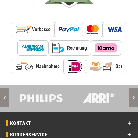
Vorkasse
Rechnung
Nachnahme
Bar
KONTAKT
KUNDENSERVICE