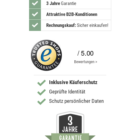
3 Jahre
Garantie
Attraktive B2B-Konditionen
Rechnungskauf:
Sicher einkaufen!
/ 5.00
Bewertungen >
Inklusive Käuferschutz
Geprüfte Identität
Schutz persönlicher Daten