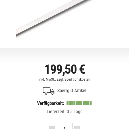
199,50 €
inkl. MwSt., zzgl.
Speditionskosten
Sperrgut-Artikel
Verfügbarkeit:
Lieferzeit: 3-5 Tage