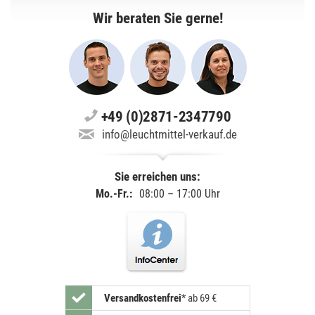
Wir beraten Sie gerne!
+49 (0)2871-2347790
info@leuchtmittel-verkauf.de
Sie erreichen uns:
Mo.-Fr.:
08:00 – 17:00 Uhr
Versandkostenfrei
*
ab 69 €