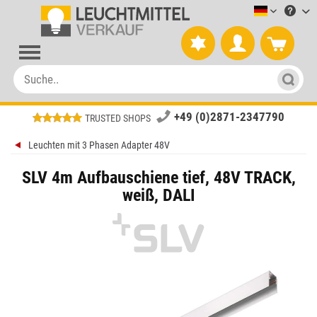
Leuchtmitt
+49 (0)2871-2347790
TRUSTED SHOPS
Leuchten mit 3 Phasen Adapter 48V
SLV 4m Aufbauschiene tief, 48V TRACK,
weiß, DALI