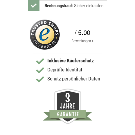
Rechnungskauf:
Sicher einkaufen!
/ 5.00
Bewertungen >
Inklusive Käuferschutz
Geprüfte Identität
Schutz persönlicher Daten