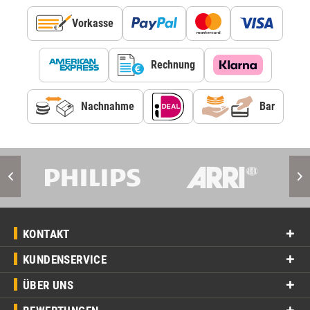
Vorkasse
Rechnung
Nachnahme
Bar
KONTAKT
KUNDENSERVICE
ÜBER UNS