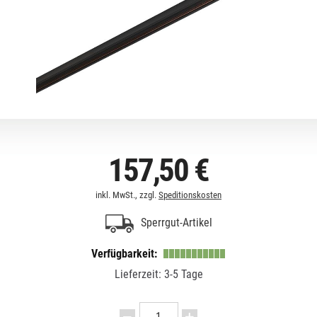
157,50 €
inkl. MwSt., zzgl.
Speditionskosten
Sperrgut-Artikel
Verfügbarkeit:
Lieferzeit: 3-5 Tage