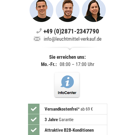
+49 (0)2871-2347790
info@leuchtmittel-verkauf.de
Sie erreichen uns:
Mo.-Fr.:
08:00 – 17:00 Uhr
Versandkostenfrei
*
ab 69 €
3 Jahre
Garantie
Attraktive B2B-Konditionen