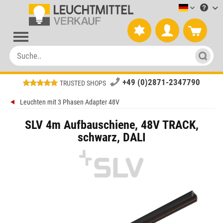
Leuchtmitt
+49 (0)2871-2347790
TRUSTED SHOPS
Leuchten mit 3 Phasen Adapter 48V
SLV 4m Aufbauschiene, 48V TRACK,
schwarz, DALI