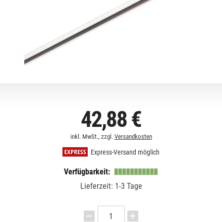
42,88 €
inkl. MwSt., zzgl.
Versandkosten
Express-Versand möglich
Verfügbarkeit:
Lieferzeit: 1-3 Tage