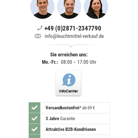
+49 (0)2871-2347790
info@leuchtmittel-verkauf.de
Sie erreichen uns:
Mo.-Fr.:
08:00 – 17:00 Uhr
Versandkostenfrei
*
ab 69 €
3 Jahre
Garantie
Attraktive B2B-Konditionen