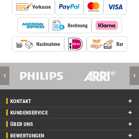
Vorkasse
Rechnung
Nachnahme
Bar
KONTAKT
KUNDENSERVICE
ÜBER UNS
BEWERTUNGEN