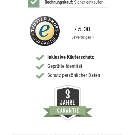
Rechnungskauf:
Sicher einkaufen!
/ 5.00
Bewertungen >
Inklusive Käuferschutz
Geprüfte Identität
Schutz persönlicher Daten