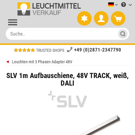
Leuchtmitt
+49 (0)2871-2347790
TRUSTED SHOPS
Leuchten mit 3 Phasen Adapter 48V
SLV 1m Aufbauschiene, 48V TRACK, weiß,
DALI