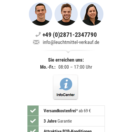
+49 (0)2871-2347790
info@leuchtmittel-verkauf.de
Sie erreichen uns:
Mo.-Fr.:
08:00 – 17:00 Uhr
Versandkostenfrei
*
ab 69 €
3 Jahre
Garantie
Attraktive B2B-Konditionen