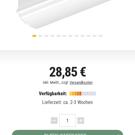
28,85 €
inkl. MwSt., zzgl.
Versandkosten
Verfügbarkeit:
Lieferzeit: ca. 2-3 Wochen