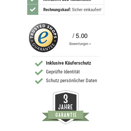
Rechnungskauf:
Sicher einkaufen!
/ 5.00
Bewertungen >
Inklusive Käuferschutz
Geprüfte Identität
Schutz persönlicher Daten