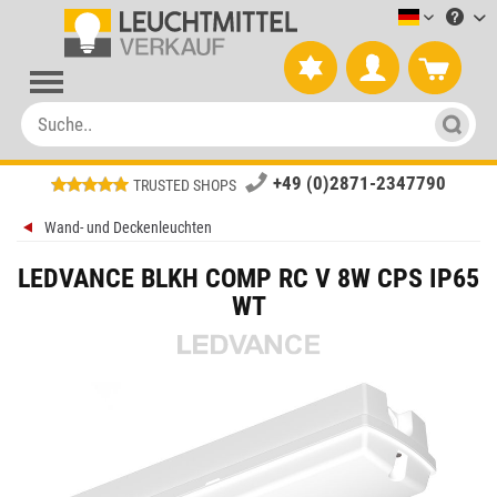
Leuchtmitt
+49 (0)2871-2347790
TRUSTED SHOPS
Wand- und Deckenleuchten
LEDVANCE BLKH COMP RC V 8W CPS IP65
WT