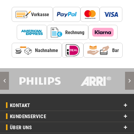
Vorkasse
Rechnung
Nachnahme
Bar
KONTAKT
KUNDENSERVICE
ÜBER UNS