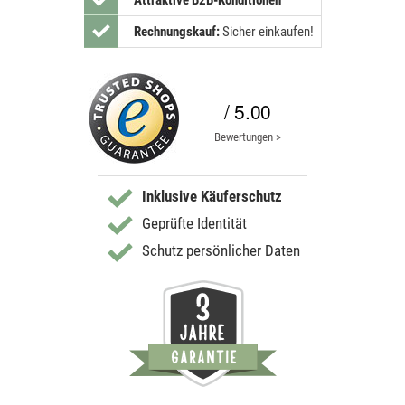
Attraktive B2B-Konditionen
Rechnungskauf:
Sicher einkaufen!
/ 5.00
Bewertungen >
Inklusive Käuferschutz
Geprüfte Identität
Schutz persönlicher Daten