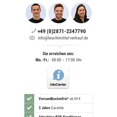
+49 (0)2871-2347790
info@leuchtmittel-verkauf.de
Sie erreichen uns:
Mo.-Fr.:
08:00 – 17:00 Uhr
Versandkostenfrei
*
ab 69 €
3 Jahre
Garantie