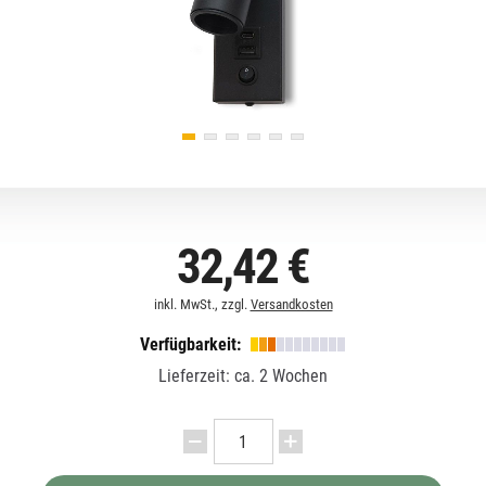
32,42 €
inkl. MwSt., zzgl.
Versandkosten
Verfügbarkeit:
Lieferzeit: ca. 2 Wochen