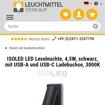
Leuchtmitt
+49 (0)2871-2347790
TRUSTED SHOPS
Wand- und Deckenleuchten
ISOLED LED Leseleuchte, 4,5W, schwarz,
mit USB-A und USB-C Ladebuchse, 3000K