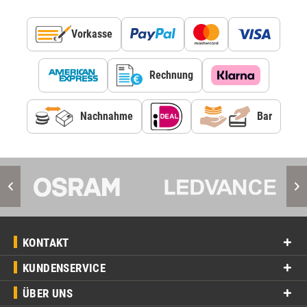
Vorkasse
Rechnung
Nachnahme
Bar
KONTAKT
KUNDENSERVICE
ÜBER UNS