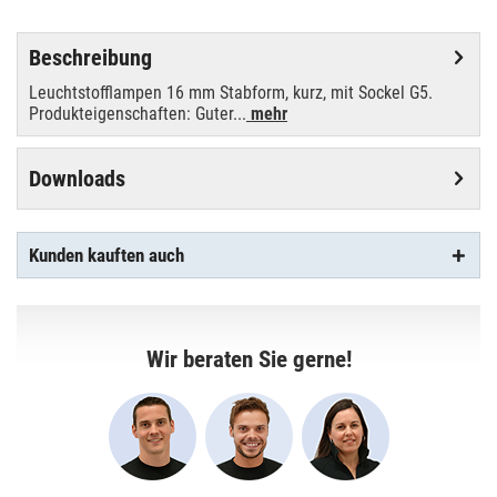
Beschreibung
Leuchtstofflampen 16 mm Stabform, kurz, mit Sockel G5.
Produkteigenschaften: Guter...
mehr
Downloads
Kunden kauften auch
Wir beraten Sie gerne!