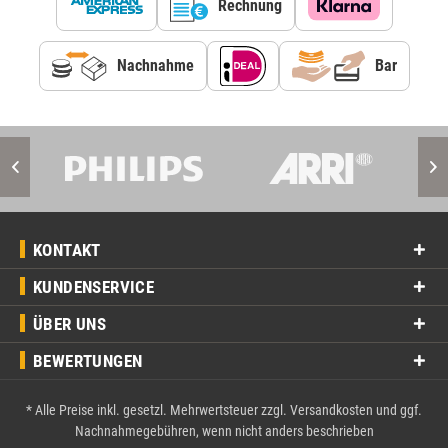
Rechnung
Nachnahme
Bar
KONTAKT
KUNDENSERVICE
ÜBER UNS
BEWERTUNGEN
* Alle Preise inkl. gesetzl. Mehrwertsteuer zzgl.
Versandkosten
und ggf.
Nachnahmegebühren, wenn nicht anders beschrieben