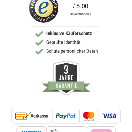
/ 5.00
Bewertungen >
Inklusive Käuferschutz
Geprüfte Identität
Schutz persönlicher Daten
Vorkasse