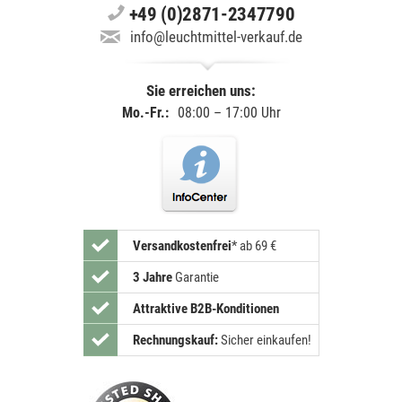
+49 (0)2871-2347790
info@leuchtmittel-verkauf.de
Sie erreichen uns:
Mo.-Fr.:
08:00 – 17:00 Uhr
Versandkostenfrei
*
ab 69 €
3 Jahre
Garantie
Attraktive B2B-Konditionen
Rechnungskauf:
Sicher einkaufen!