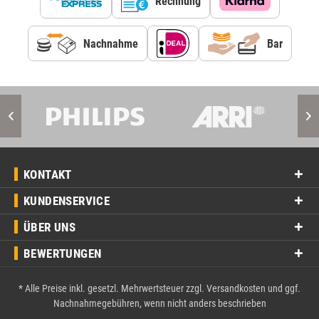
Rechnung
Nachnahme
Bar
KONTAKT
KUNDENSERVICE
ÜBER UNS
BEWERTUNGEN
* Alle Preise inkl. gesetzl. Mehrwertsteuer zzgl.
Versandkosten
und ggf.
Nachnahmegebühren, wenn nicht anders beschrieben