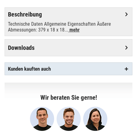
Beschreibung
Technische Daten Allgemeine Eigenschaften Äußere
Abmessungen: 379 x 18 x 18...
mehr
Downloads
Kunden kauften auch
Wir beraten Sie gerne!