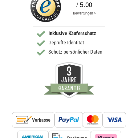
/ 5.00
Bewertungen >
Inklusive Käuferschutz
Geprüfte Identität
Schutz persönlicher Daten
Vorkasse