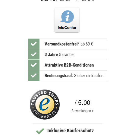
Versandkostenfrei
*
ab 69 €
3 Jahre
Garantie
Attraktive B2B-Konditionen
Rechnungskauf:
Sicher einkaufen!
/ 5.00
Bewertungen >
Inklusive Käuferschutz