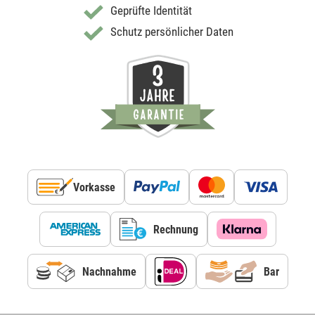
Geprüfte Identität
Schutz persönlicher Daten
Vorkasse
Rechnung
Nachnahme
Bar