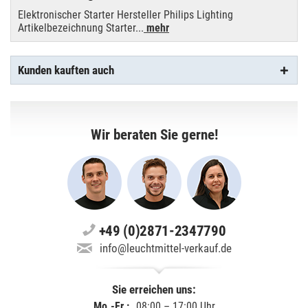
Elektronischer Starter Hersteller Philips Lighting
Artikelbezeichnung Starter...
mehr
Kunden kauften auch
Wir beraten Sie gerne!
+49 (0)2871-2347790
info@leuchtmittel-verkauf.de
Sie erreichen uns:
Mo.-Fr.:
08:00 – 17:00 Uhr