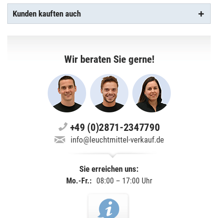
Kunden kauften auch
Wir beraten Sie gerne!
+49 (0)2871-2347790
info@leuchtmittel-verkauf.de
Sie erreichen uns:
Mo.-Fr.:
08:00 – 17:00 Uhr