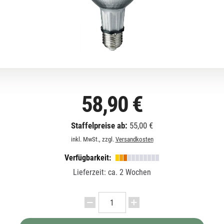
58,90 €
Staffelpreise ab:
55,00 €
inkl. MwSt., zzgl.
Versandkosten
Verfügbarkeit:
Lieferzeit: ca. 2 Wochen