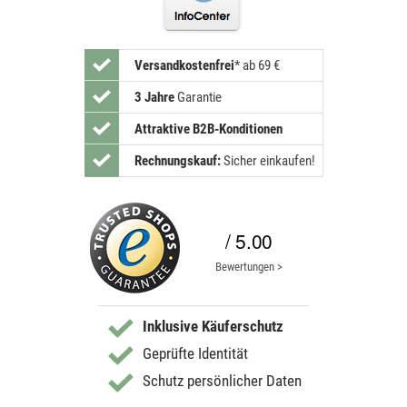
Versandkostenfrei
*
ab 69 €
3 Jahre
Garantie
Attraktive B2B-Konditionen
Rechnungskauf:
Sicher einkaufen!
/ 5.00
Bewertungen >
Inklusive Käuferschutz
Geprüfte Identität
Schutz persönlicher Daten