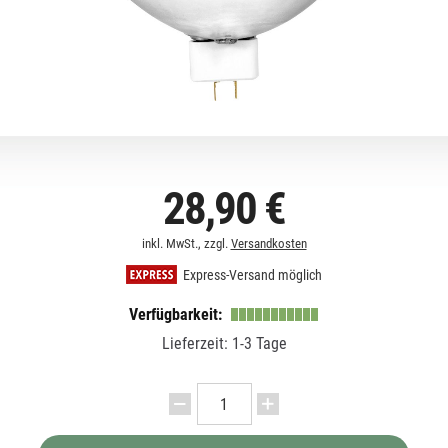
28,90 €
inkl. MwSt., zzgl.
Versandkosten
Express-Versand möglich
Verfügbarkeit:
Lieferzeit: 1-3 Tage