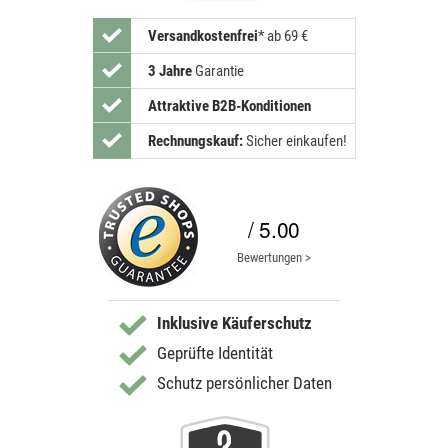
Versandkostenfrei
*
ab 69 €
3 Jahre
Garantie
Attraktive B2B-Konditionen
Rechnungskauf:
Sicher einkaufen!
/ 5.00
Bewertungen >
Inklusive Käuferschutz
Geprüfte Identität
Schutz persönlicher Daten