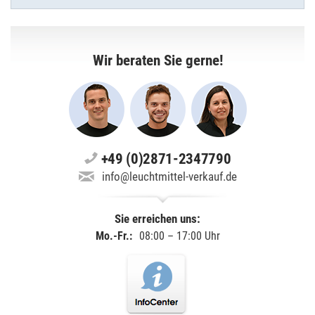
Wir beraten Sie gerne!
+49 (0)2871-2347790
info@leuchtmittel-verkauf.de
Sie erreichen uns:
Mo.-Fr.:
08:00 – 17:00 Uhr