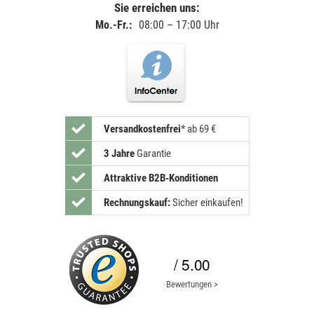
Sie erreichen uns:
Mo.-Fr.:
08:00 – 17:00 Uhr
Versandkostenfrei
*
ab 69 €
3 Jahre
Garantie
Attraktive B2B-Konditionen
Rechnungskauf:
Sicher einkaufen!
/ 5.00
Bewertungen >