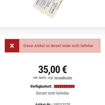
Dieser Artikel ist derzeit leider nicht lieferbar.
35,00 €
inkl. MwSt., zzgl.
Versandkosten
Verfügbarkeit:
Derzeit nicht lieferbar
Artikel-Nr.:
100213270