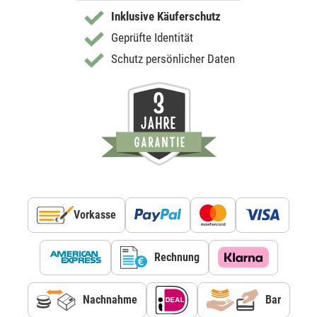
Inklusive Käuferschutz
Geprüfte Identität
Schutz persönlicher Daten
Vorkasse
Rechnung
Nachnahme
Bar