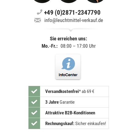
+49 (0)2871-2347790
info@leuchtmittel-verkauf.de
Sie erreichen uns:
Mo.-Fr.:
08:00 – 17:00 Uhr
Versandkostenfrei
*
ab 69 €
3 Jahre
Garantie
Attraktive B2B-Konditionen
Rechnungskauf:
Sicher einkaufen!