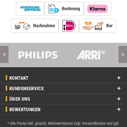
Rechnung
Nachnahme
Bar
KONTAKT
KUNDENSERVICE
ÜBER UNS
BEWERTUNGEN
* Alle Preise inkl. gesetzl. Mehrwertsteuer zzgl.
Versandkosten
und ggf.