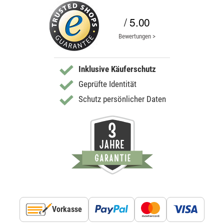
/ 5.00
Bewertungen >
Inklusive Käuferschutz
Geprüfte Identität
Schutz persönlicher Daten
Vorkasse