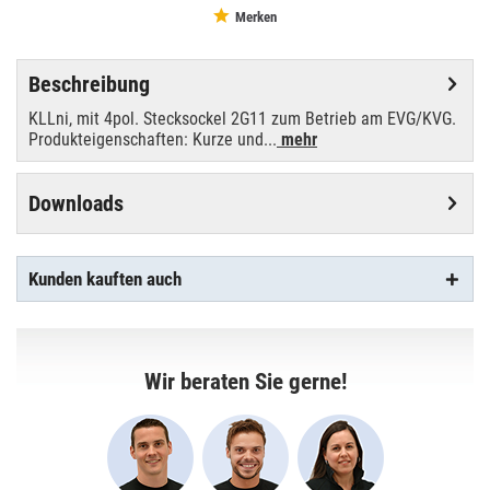
Merken
Beschreibung
KLLni, mit 4pol. Stecksockel 2G11 zum Betrieb am EVG/KVG.
Produkteigenschaften: Kurze und...
mehr
Downloads
Kunden kauften auch
Wir beraten Sie gerne!