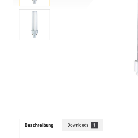
Beschreibung
Downloads
1