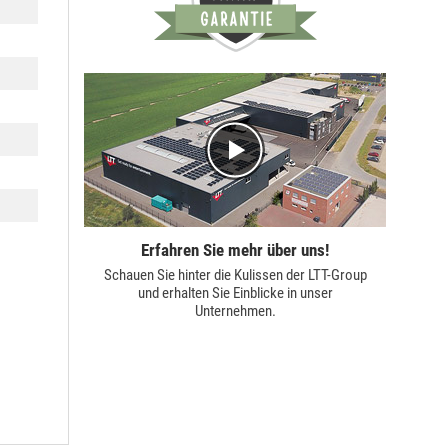
Erfahren Sie mehr über uns!
Schauen Sie hinter die Kulissen der
LTT-Group
und erhalten Sie Einblicke in unser
Unternehmen.