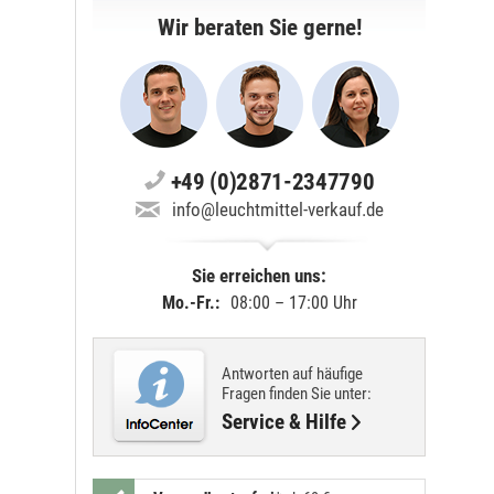
Wir beraten Sie gerne!
+49 (0)2871-2347790
info@leuchtmittel-verkauf.de
Sie erreichen uns:
Mo.-Fr.:
08:00 – 17:00 Uhr
Antworten auf häufige
Fragen finden Sie unter:
Service & Hilfe