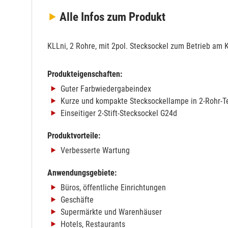
Alle Infos
zum Produkt
KLLni, 2 Rohre, mit 2pol. Stecksockel zum Betrieb am 
Produkteigenschaften:
Guter Farbwiedergabeindex
Kurze und kompakte Stecksockellampe in 2-Rohr-T
Einseitiger 2-Stift-Stecksockel G24d
Produktvorteile:
Verbesserte Wartung
Anwendungsgebiete:
Büros, öffentliche Einrichtungen
Geschäfte
Supermärkte und Warenhäuser
Hotels, Restaurants