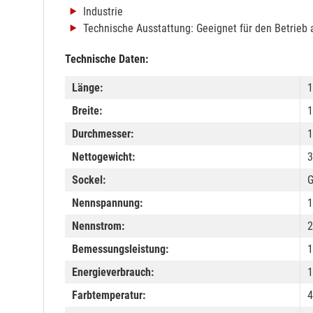
Industrie
Technische Ausstattung: Geeignet für den Betrieb 
Technische Daten:
Länge:
Breite:
Durchmesser:
Nettogewicht:
3
Sockel:
Nennspannung:
1
Nennstrom:
Bemessungsleistung:
1
Energieverbrauch:
1
Farbtemperatur:
4